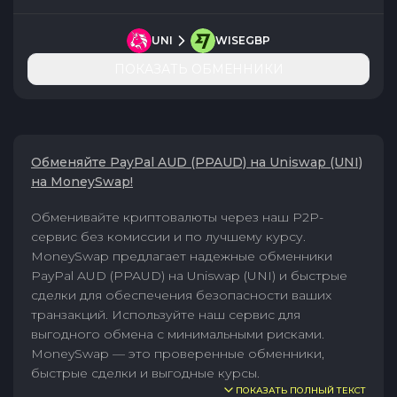
UNI
WISEGBP
ПОКАЗАТЬ ОБМЕННИКИ
Обменяйте PayPal AUD (PPAUD) на Uniswap (UNI)
на MoneySwap!
Обменивайте криптовалюты через наш P2P-
сервис без комиссии и по лучшему курсу.
MoneySwap предлагает надежные обменники
PayPal AUD (PPAUD) на Uniswap (UNI) и быстрые
сделки для обеспечения безопасности ваших
транзакций. Используйте наш сервис для
выгодного обмена с минимальными рисками.
MoneySwap — это проверенные обменники,
быстрые сделки и выгодные курсы.
ПОКАЗАТЬ ПОЛНЫЙ ТЕКСТ