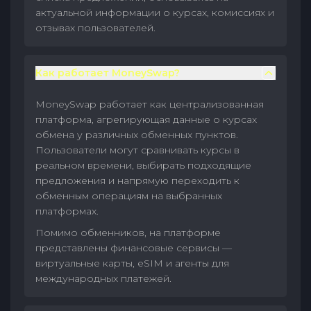
актуальной информации о курсах, комиссиях и
отзывах пользователей.
Как работает MoneySwap?
MoneySwap работает как централизованная
платформа, агрегирующая данные о курсах
обмена у различных обменных пунктов.
Пользователи могут сравнивать курсы в
реальном времени, выбирать подходящие
предложения и напрямую переходить к
обменным операциям на выбранных
платформах.
Помимо обменников, на платформе
представлены финансовые сервисы —
виртуальные карты, eSIM и агенты для
международных платежей.