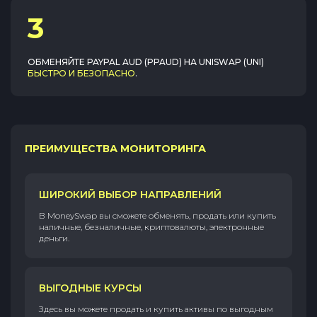
3
ОБМЕНЯЙТЕ
PAYPAL AUD (PPAUD)
НА
UNISWAP (UNI)
БЫСТРО И БЕЗОПАСНО
.
ПРЕИМУЩЕСТВА МОНИТОРИНГА
ШИРОКИЙ ВЫБОР НАПРАВЛЕНИЙ
В MoneySwap вы сможете обменять, продать или купить
наличные, безналичные, криптовалюты, электронные
деньги.
ВЫГОДНЫЕ КУРСЫ
Здесь вы можете продать и купить активы по выгодным