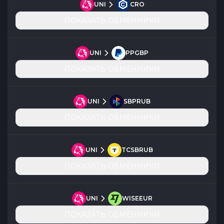
UNI
CRO
ПОКАЗАТЬ ОБМЕННИКИ
UNI
PPGBP
ПОКАЗАТЬ ОБМЕННИКИ
UNI
SBPRUB
ПОКАЗАТЬ ОБМЕННИКИ
UNI
TCSBRUB
ПОКАЗАТЬ ОБМЕННИКИ
UNI
WISEEUR
ПОКАЗАТЬ ОБМЕННИКИ