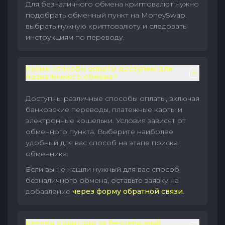
Для безналичного обмена криптовалют нужно
подобрать обменный пункт на MoneySwap,
выбрать нужную криптовалюту и следовать
инструкциям по переводу.
Какие способы оплаты доступны для
безналичного обмена?
Доступны различные способы оплаты, включая
банковские переводы, платежные карты и
электронные кошельки. Условия зависят от
обменного пункта. Выберите наиболее
удобный для вас способ на этапе поиска
обменника.
Если вы не нашли нужный для вас способ
безналичного обмена, оставьте заявку на
добавление
через форму обратной связи
.
Каковы комиссии за безналичный