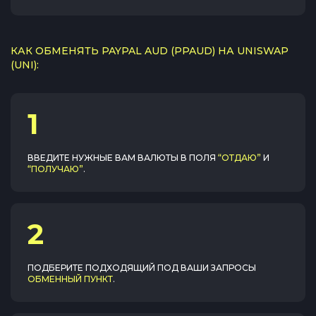
КАК ОБМЕНЯТЬ PAYPAL AUD (PPAUD) НА UNISWAP
(UNI):
1
ВВЕДИТЕ НУЖНЫЕ ВАМ ВАЛЮТЫ В ПОЛЯ
“ОТДАЮ”
И
“ПОЛУЧАЮ”
.
2
ПОДБЕРИТЕ ПОДХОДЯЩИЙ ПОД ВАШИ ЗАПРОСЫ
ОБМЕННЫЙ ПУНКТ
.