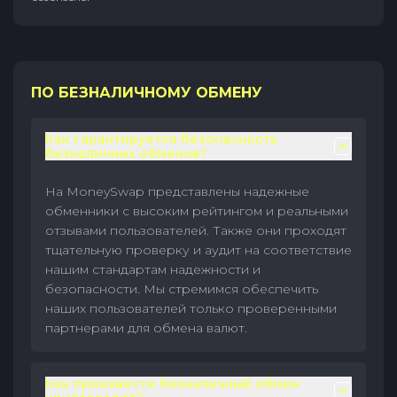
ПО БЕЗНАЛИЧНОМУ ОБМЕНУ
Как гарантируется безопасность
безналичных обменов?
На MoneySwap представлены надежные
обменники с высоким рейтингом и реальными
отзывами пользователей. Также они проходят
тщательную проверку и аудит на соответствие
нашим стандартам надежности и
безопасности. Мы стремимся обеспечить
наших пользователей только проверенными
партнерами для обмена валют.
Как произвести безналичный обмен