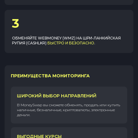
3
ОБМЕНЯЙТЕ
WEBMONEY (WMZ)
НА
ШРИ-ЛАНКИЙСКАЯ
РУПИЯ (CASHLKR)
БЫСТРО И БЕЗОПАСНО
.
ПРЕИМУЩЕСТВА МОНИТОРИНГА
ШИРОКИЙ ВЫБОР НАПРАВЛЕНИЙ
В MoneySwap вы сможете обменять, продать или купить
наличные, безналичные, криптовалюты, электронные
деньги.
ВЫГОДНЫЕ КУРСЫ