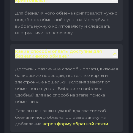
криптовалют?
Для безналичного обмена криптовалют нужно
подобрать обменный пункт на MoneySwap,
выбрать нужную криптовалюту и следовать
инструкциям по переводу.
Какие способы оплаты доступны для
безналичного обмена?
Доступны различные способы оплаты, включая
банковские переводы, платежные карты и
электронные кошельки. Условия зависят от
обменного пункта. Выберите наиболее
удобный для вас способ на этапе поиска
обменника.
Если вы не нашли нужный для вас способ
безналичного обмена, оставьте заявку на
добавление
через форму обратной связи
.