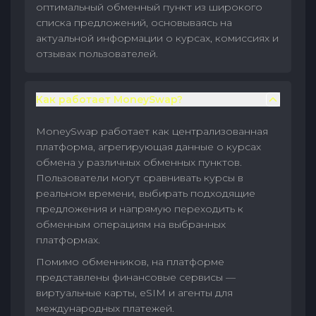
оптимальный обменный пункт из широкого
списка предложений, основываясь на
актуальной информации о курсах, комиссиях и
отзывах пользователей.
Как работает MoneySwap?
MoneySwap работает как централизованная
платформа, агрегирующая данные о курсах
обмена у различных обменных пунктов.
Пользователи могут сравнивать курсы в
реальном времени, выбирать подходящие
предложения и напрямую переходить к
обменным операциям на выбранных
платформах.
Помимо обменников, на платформе
представлены финансовые сервисы —
виртуальные карты, eSIM и агенты для
международных платежей.