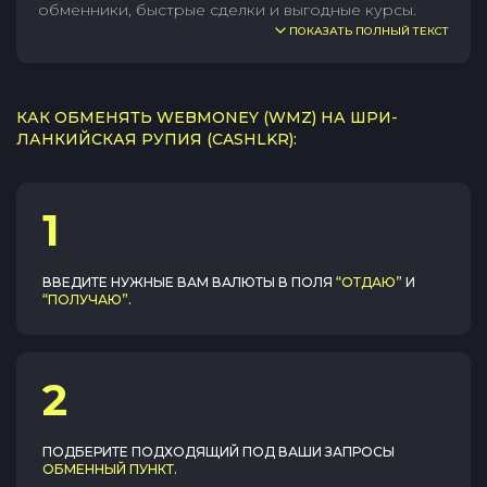
обменники, быстрые сделки и выгодные курсы.
ПОКАЗАТЬ ПОЛНЫЙ ТЕКСТ
КАК ОБМЕНЯТЬ WEBMONEY (WMZ) НА ШРИ-
ЛАНКИЙСКАЯ РУПИЯ (CASHLKR):
1
ВВЕДИТЕ НУЖНЫЕ ВАМ ВАЛЮТЫ В ПОЛЯ
“ОТДАЮ”
И
“ПОЛУЧАЮ”
.
2
ПОДБЕРИТЕ ПОДХОДЯЩИЙ ПОД ВАШИ ЗАПРОСЫ
ОБМЕННЫЙ ПУНКТ
.