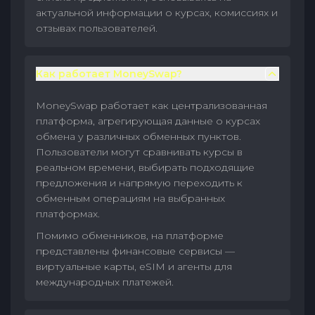
актуальной информации о курсах, комиссиях и
отзывах пользователей.
Как работает MoneySwap?
MoneySwap работает как централизованная
платформа, агрегирующая данные о курсах
обмена у различных обменных пунктов.
Пользователи могут сравнивать курсы в
реальном времени, выбирать подходящие
предложения и напрямую переходить к
обменным операциям на выбранных
платформах.
Помимо обменников, на платформе
представлены финансовые сервисы —
виртуальные карты, eSIM и агенты для
международных платежей.