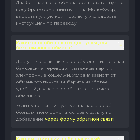
Для безналичного обмена криптовалют нужно
подобрать обменный пункт на MoneySwap,
выбрать нужную криптовалюту и следовать
инструкциям по переводу.
Какие способы оплаты доступны для
безналичного обмена?
Доступны различные способы оплаты, включая
банковские переводы, платежные карты и
электронные кошельки. Условия зависят от
обменного пункта. Выберите наиболее
удобный для вас способ на этапе поиска
обменника.
Если вы не нашли нужный для вас способ
безналичного обмена, оставьте заявку на
добавление
через форму обратной связи
.
Каковы комиссии за безналичный