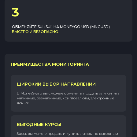
3
ОБМЕНЯЙТЕ
SUI (SUI)
НА
MONEYGO USD (MNGUSD)
БЫСТРО И БЕЗОПАСНО
.
ПРЕИМУЩЕСТВА МОНИТОРИНГА
ШИРОКИЙ ВЫБОР НАПРАВЛЕНИЙ
В MoneySwap вы сможете обменять, продать или купить
наличные, безналичные, криптовалюты, электронные
деньги.
ВЫГОДНЫЕ КУРСЫ
Здесь вы можете продать и купить активы по выгодным