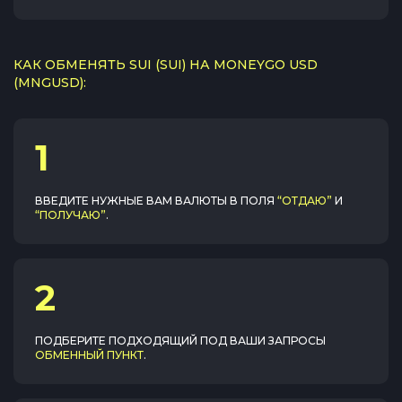
КАК ОБМЕНЯТЬ SUI (SUI) НА MONEYGO USD
(MNGUSD):
1
ВВЕДИТЕ НУЖНЫЕ ВАМ ВАЛЮТЫ В ПОЛЯ
“ОТДАЮ”
И
“ПОЛУЧАЮ”
.
2
ПОДБЕРИТЕ ПОДХОДЯЩИЙ ПОД ВАШИ ЗАПРОСЫ
ОБМЕННЫЙ ПУНКТ
.