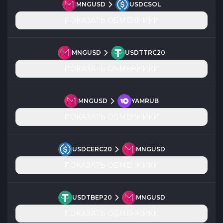
MNGUSD
USDCSOL
ПОКАЗАТЬ ОБМЕННИКИ
MNGUSD
USDTTRC20
ПОКАЗАТЬ ОБМЕННИКИ
MNGUSD
YAMRUB
ПОКАЗАТЬ ОБМЕННИКИ
USDCERC20
MNGUSD
ПОКАЗАТЬ ОБМЕННИКИ
USDTBEP20
MNGUSD
ПОКАЗАТЬ ОБМЕННИКИ