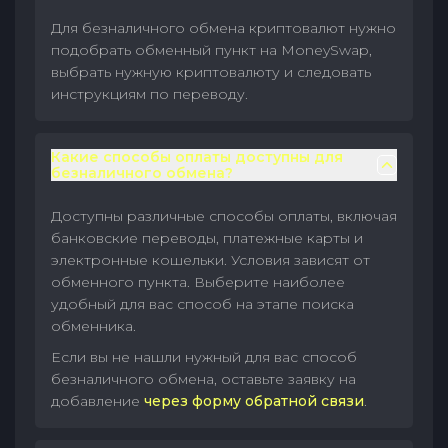
Для безналичного обмена криптовалют нужно
подобрать обменный пункт на MoneySwap,
выбрать нужную криптовалюту и следовать
инструкциям по переводу.
Какие способы оплаты доступны для
безналичного обмена?
Доступны различные способы оплаты, включая
банковские переводы, платежные карты и
электронные кошельки. Условия зависят от
обменного пункта. Выберите наиболее
удобный для вас способ на этапе поиска
обменника.
Если вы не нашли нужный для вас способ
безналичного обмена, оставьте заявку на
добавление
через форму обратной связи
.