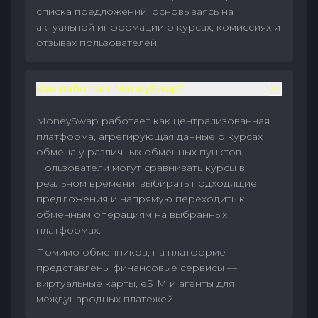
списка предложений, основываясь на
актуальной информации о курсах, комиссиях и
отзывах пользователей.
Как работает MoneySwap?
MoneySwap работает как централизованная
платформа, агрегирующая данные о курсах
обмена у различных обменных пунктов.
Пользователи могут сравнивать курсы в
реальном времени, выбирать подходящие
предложения и напрямую переходить к
обменным операциям на выбранных
платформах.
Помимо обменников, на платформе
представлены финансовые сервисы —
виртуальные карты, eSIM и агенты для
международных платежей.