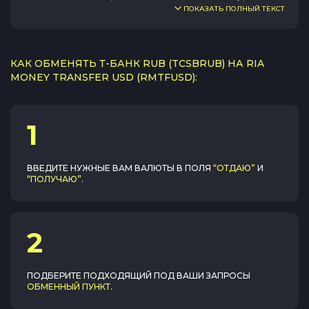
ПОКАЗАТЬ ПОЛНЫЙ ТЕКСТ
КАК ОБМЕНЯТЬ Т-БАНК RUB (TCSBRUB) НА RIA
MONEY TRANSFER USD (RMTFUSD):
1
ВВЕДИТЕ НУЖНЫЕ ВАМ ВАЛЮТЫ В ПОЛЯ
“ОТДАЮ”
И
“ПОЛУЧАЮ”
.
2
ПОДБЕРИТЕ ПОДХОДЯЩИЙ ПОД ВАШИ ЗАПРОСЫ
ОБМЕННЫЙ ПУНКТ
.