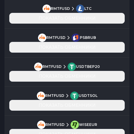
RMTFUSD
LTC
ПОКАЗАТЬ ОБМЕННИКИ
RMTFUSD
PSBRUB
ПОКАЗАТЬ ОБМЕННИКИ
RMTFUSD
USDTBEP20
ПОКАЗАТЬ ОБМЕННИКИ
RMTFUSD
USDTSOL
ПОКАЗАТЬ ОБМЕННИКИ
RMTFUSD
WISEEUR