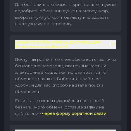
Для безналичного обмена криптовалют нужно
подобрать обменный пункт на MoneySwap,
выбрать нужную криптовалюту и следовать
инструкциям по переводу.
Какие способы оплаты доступны для
безналичного обмена?
Доступны различные способы оплаты, включая
банковские переводы, платежные карты и
электронные кошельки. Условия зависят от
обменного пункта. Выберите наиболее
удобный для вас способ на этапе поиска
обменника.
Если вы не нашли нужный для вас способ
безналичного обмена, оставьте заявку на
добавление
через форму обратной связи
.