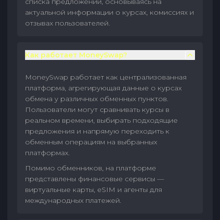
списка предложений, основываясь на
актуальной информации о курсах, комиссиях и
отзывах пользователей.
Как работает MoneySwap?
MoneySwap работает как централизованная
платформа, агрегирующая данные о курсах
обмена у различных обменных пунктов.
Пользователи могут сравнивать курсы в
реальном времени, выбирать подходящие
предложения и напрямую переходить к
обменным операциям на выбранных
платформах.
Помимо обменников, на платформе
представлены финансовые сервисы —
виртуальные карты, eSIM и агенты для
международных платежей.