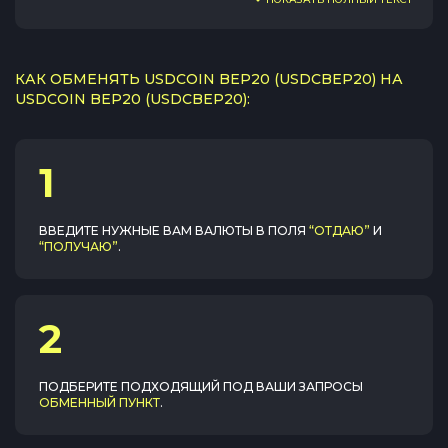
КАК ОБМЕНЯТЬ USDCOIN BEP20 (USDCBEP20) НА
USDCOIN BEP20 (USDCBEP20):
1
ВВЕДИТЕ НУЖНЫЕ ВАМ ВАЛЮТЫ В ПОЛЯ
“ОТДАЮ”
И
“ПОЛУЧАЮ”
.
2
ПОДБЕРИТЕ ПОДХОДЯЩИЙ ПОД ВАШИ ЗАПРОСЫ
ОБМЕННЫЙ ПУНКТ
.