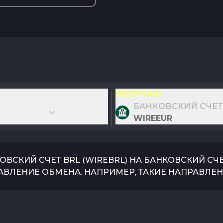
ПОЛУЧАЮ
БАНКОВСКИЙ СЧЕТ
WIREEUR
ОВСКИЙ СЧЕТ BRL
(
WIREBRL
) НА
БАНКОВСКИЙ СЧЕ
АВЛЕНИЕ ОБМЕНА. НАПРИМЕР, ТАКИЕ НАПРАВЛЕН