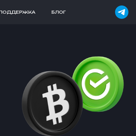
ПОДДЕРЖКА
БЛОГ