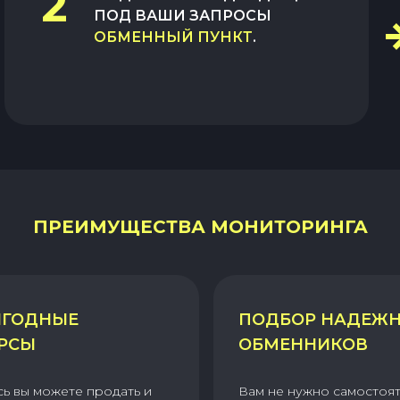
2
ПОД ВАШИ ЗАПРОСЫ
ОБМЕННЫЙ ПУНКТ
.
ПРЕИМУЩЕСТВА МОНИТОРИНГА
ГОДНЫЕ
ПОДБОР НАДЕЖ
РСЫ
ОБМЕННИКОВ
сь вы можете продать и
Вам не нужно самостоя