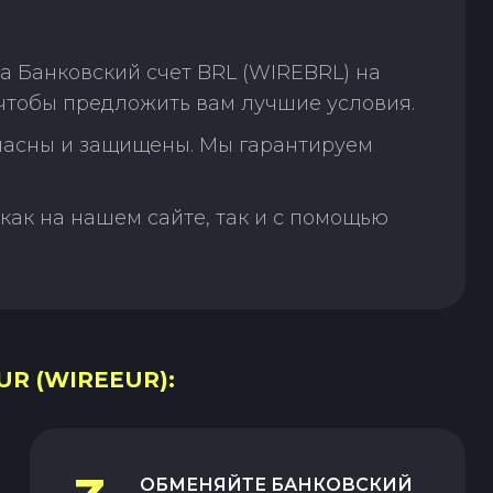
 Банковский счет BRL (WIREBRL) на
чтобы предложить вам лучшие условия.
пасны и защищены. Мы гарантируем
как на нашем сайте, так и с помощью
R (WIREEUR):
ОБМЕНЯЙТЕ
БАНКОВСКИЙ