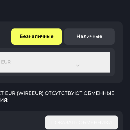
Безналичные
Наличные
 EUR
Т EUR
(
WIREEUR
) ОТСУТСТВУЮТ ОБМЕННЫЕ
ИЯ:
ПОКАЗАТЬ ОБМЕННИКИ