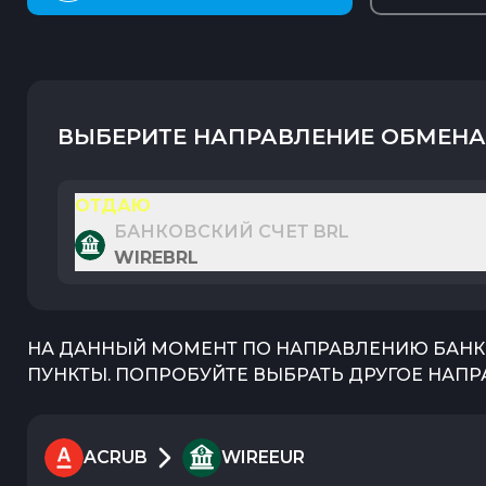
ВЫБЕРИТЕ НАПРАВЛЕНИЕ ОБМЕНА
ОТДАЮ
БАНКОВСКИЙ СЧЕТ BRL
WIREBRL
НА ДАННЫЙ МОМЕНТ ПО НАПРАВЛЕНИЮ
БАНК
ПУНКТЫ. ПОПРОБУЙТЕ ВЫБРАТЬ ДРУГОЕ НАПР
ACRUB
WIREEUR