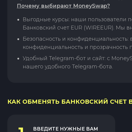
Почему выбирают MoneySwap?
Выгодные курсы: наши пользователи п
Банковский счет EUR (WIREEUR). Мы в
Безопасность и конфиденциальность:
конфиденциальность и прозрачность п
Удобный Telegram-бот и сайт: с Money
нашего удобного Telegram-бота.
КАК ОБМЕНЯТЬ БАНКОВСКИЙ СЧЕТ BR
ВВЕДИТЕ НУЖНЫЕ ВАМ