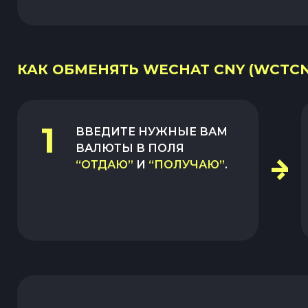
КАК ОБМЕНЯТЬ WECHAT CNY (WCTCN
1
ВВЕДИТЕ НУЖНЫЕ ВАМ
ВАЛЮТЫ В ПОЛЯ
“ОТДАЮ”
И
“ПОЛУЧАЮ”
.