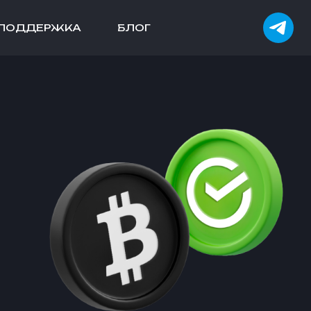
ПОДДЕРЖКА
БЛОГ