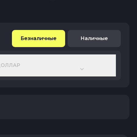
Безналичные
Наличные
ДОЛЛАР