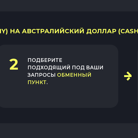
Y) НА АВСТРАЛИЙСКИЙ ДОЛЛАР (CASH
2
ПОДБЕРИТЕ
ПОДХОДЯЩИЙ ПОД ВАШИ
ЗАПРОСЫ
ОБМЕННЫЙ
ПУНКТ
.