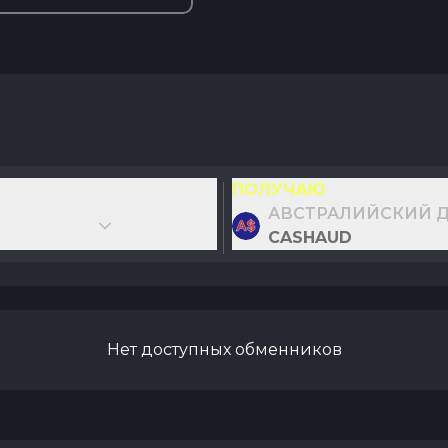
ПОЛУЧАЮ
АВСТРАЛИЙСКИЙ 
CASHAUD
Нет доступных обменников