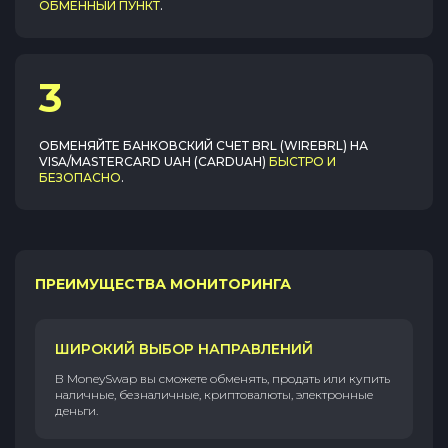
ОБМЕННЫЙ ПУНКТ
.
3
ОБМЕНЯЙТЕ
БАНКОВСКИЙ СЧЕТ BRL (WIREBRL)
НА
VISA/MASTERCARD UAH (CARDUAH)
БЫСТРО И
БЕЗОПАСНО
.
ПРЕИМУЩЕСТВА МОНИТОРИНГА
ШИРОКИЙ ВЫБОР НАПРАВЛЕНИЙ
В MoneySwap вы сможете обменять, продать или купить
наличные, безналичные, криптовалюты, электронные
деньги.