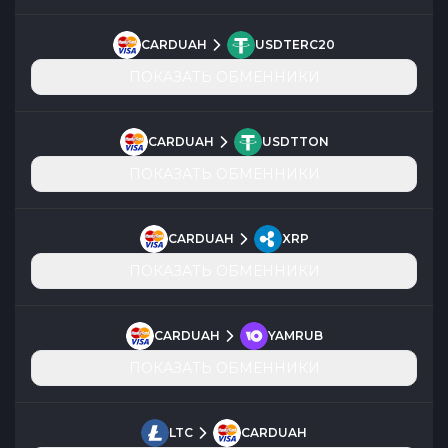
CARDUAH
USDTERC20
ПОКАЗАТЬ ОБМЕННИКИ
CARDUAH
USDTTON
ПОКАЗАТЬ ОБМЕННИКИ
CARDUAH
XRP
ПОКАЗАТЬ ОБМЕННИКИ
CARDUAH
YAMRUB
ПОКАЗАТЬ ОБМЕННИКИ
LTC
CARDUAH