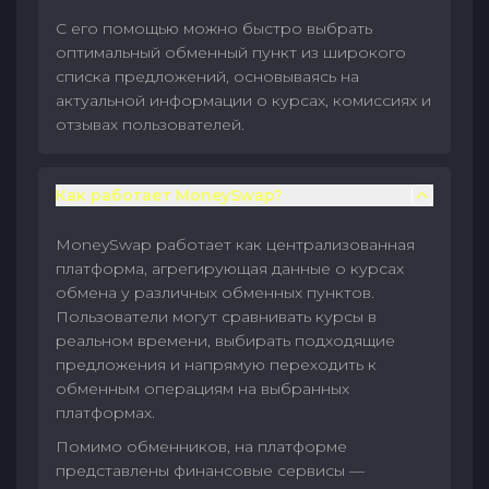
С его помощью можно быстро выбрать
оптимальный обменный пункт из широкого
списка предложений, основываясь на
актуальной информации о курсах, комиссиях и
отзывах пользователей.
Как работает MoneySwap?
MoneySwap работает как централизованная
платформа, агрегирующая данные о курсах
обмена у различных обменных пунктов.
Пользователи могут сравнивать курсы в
реальном времени, выбирать подходящие
предложения и напрямую переходить к
обменным операциям на выбранных
платформах.
Помимо обменников, на платформе
представлены финансовые сервисы —