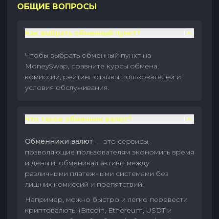
ОБЩИЕ ВОПРОСЫ
Как выбрать обменный пункт?
Чтобы выбрать обменный пункт на
MoneySwap, сравните курсы обмена,
комиссии, рейтинг отзывы пользователей и
условия обслуживания.
Что такое обменник валют?
Обменники валют
— это сервисы,
позволяющие пользователям экономить время
и деньги, обменивая активы между
различными платежными системами без
лишних комиссий и препятствий.
Например, можно быстро и легко перевести
криптовалюты (Bitcoin, Ethereum, USDT и