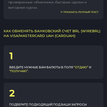
проверенные обменники, быстрые сделки и
выгодные курсы.
ПОКАЗАТЬ ПОЛНЫЙ ТЕКСТ
КАК ОБМЕНЯТЬ БАНКОВСКИЙ СЧЕТ BRL (WIREBRL)
НА VISA/MASTERCARD UAH (CARDUAH):
1
ВВЕДИТЕ НУЖНЫЕ ВАМ ВАЛЮТЫ В ПОЛЯ
“ОТДАЮ”
И
“ПОЛУЧАЮ”
.
2
ПОДБЕРИТЕ ПОДХОДЯЩИЙ ПОД ВАШИ ЗАПРОСЫ