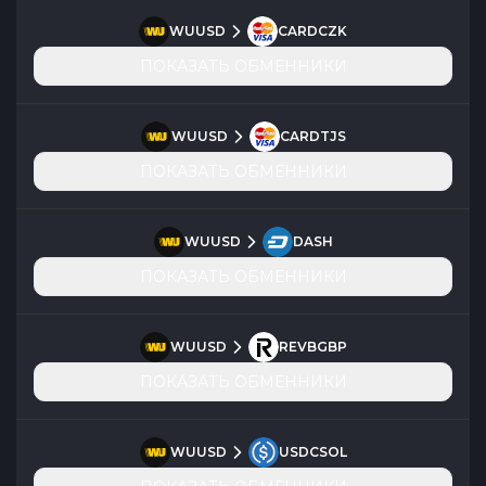
WUUSD
CARDCZK
ПОКАЗАТЬ ОБМЕННИКИ
WUUSD
CARDTJS
ПОКАЗАТЬ ОБМЕННИКИ
WUUSD
DASH
ПОКАЗАТЬ ОБМЕННИКИ
WUUSD
REVBGBP
ПОКАЗАТЬ ОБМЕННИКИ
WUUSD
USDCSOL