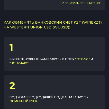
ПОКАЗАТЬ ПОЛНЫЙ ТЕКСТ
КАК ОБМЕНЯТЬ БАНКОВСКИЙ СЧЕТ KZT (WIREKZT)
НА WESTERN UNION USD (WUUSD):
1
ВВЕДИТЕ НУЖНЫЕ ВАМ ВАЛЮТЫ В ПОЛЯ
“ОТДАЮ”
И
“ПОЛУЧАЮ”
.
2
ПОДБЕРИТЕ ПОДХОДЯЩИЙ ПОД ВАШИ ЗАПРОСЫ
ОБМЕННЫЙ ПУНКТ
.