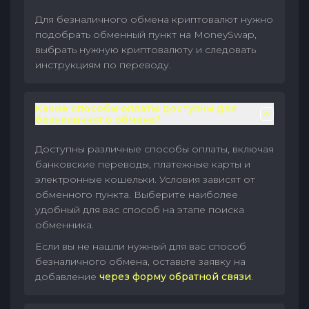
Для безналичного обмена криптовалют нужно
подобрать обменный пункт на MoneySwap,
выбрать нужную криптовалюту и следовать
инструкциям по переводу.
Какие способы оплаты доступны для
безналичного обмена?
Доступны различные способы оплаты, включая
банковские переводы, платежные карты и
электронные кошельки. Условия зависят от
обменного пункта. Выберите наиболее
удобный для вас способ на этапе поиска
обменника.
Если вы не нашли нужный для вас способ
безналичного обмена, оставьте заявку на
добавление
через форму обратной связи
.