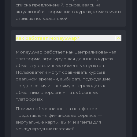
списка предложений, основываясь на
актуальной информации о курсах, комиссиях и
отзывах пользователей.
Как работает MoneySwap?
MoneySwap работает как централизованная
платформа, агрегирующая данные о курсах
обмена у различных обменных пунктов.
Пользователи могут сравнивать курсы в
реальном времени, выбирать подходящие
предложения и напрямую переходить к
обменным операциям на выбранных
платформах.
Помимо обменников, на платформе
представлены финансовые сервисы —
виртуальные карты, eSIM и агенты для
международных платежей.