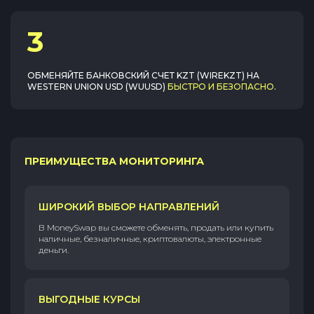
3
ОБМЕНЯЙТЕ
БАНКОВСКИЙ СЧЕТ KZT (WIREKZT)
НА
WESTERN UNION USD (WUUSD)
БЫСТРО И БЕЗОПАСНО
.
ПРЕИМУЩЕСТВА МОНИТОРИНГА
ШИРОКИЙ ВЫБОР НАПРАВЛЕНИЙ
В MoneySwap вы сможете обменять, продать или купить
наличные, безналичные, криптовалюты, электронные
деньги.
ВЫГОДНЫЕ КУРСЫ