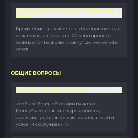
Сколько времени занимает безналичный
обмен?
Время обмена зависит от выбранного метода
оплаты и криптовалюты. Обычно процесс
занимает от нескольких минут до нескольких
часов.
ОБЩИЕ ВОПРОСЫ
Как выбрать обменный пункт?
Чтобы выбрать обменный пункт на
MoneySwap, сравните курсы обмена,
комиссии, рейтинг отзывы пользователей и
условия обслуживания.