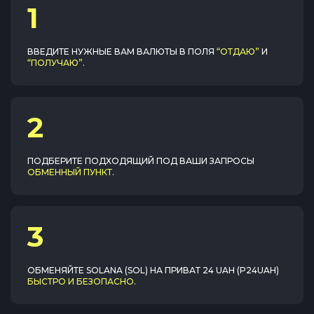
1
ВВЕДИТЕ НУЖНЫЕ ВАМ ВАЛЮТЫ В ПОЛЯ
“ОТДАЮ”
И
“ПОЛУЧАЮ”
.
2
ПОДБЕРИТЕ ПОДХОДЯЩИЙ ПОД ВАШИ ЗАПРОСЫ
ОБМЕННЫЙ ПУНКТ
.
3
ОБМЕНЯЙТЕ
SOLANA (SOL)
НА
ПРИВАТ 24 UAH (P24UAH)
БЫСТРО И БЕЗОПАСНО
.