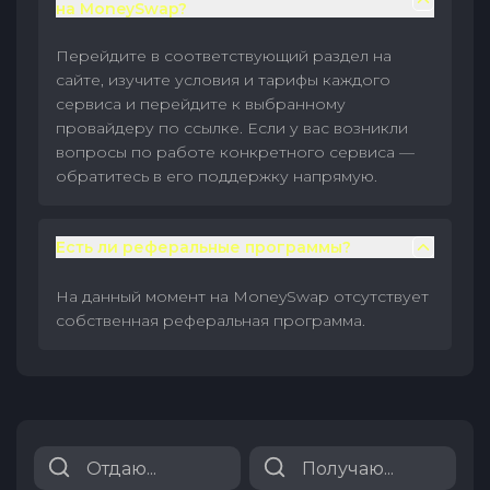
на MoneySwap?
Перейдите в соответствующий раздел на
сайте, изучите условия и тарифы каждого
сервиса и перейдите к выбранному
провайдеру по ссылке. Если у вас возникли
вопросы по работе конкретного сервиса —
обратитесь в его поддержку напрямую.
Есть ли реферальные программы?
На данный момент на MoneySwap отсутствует
собственная реферальная программа.