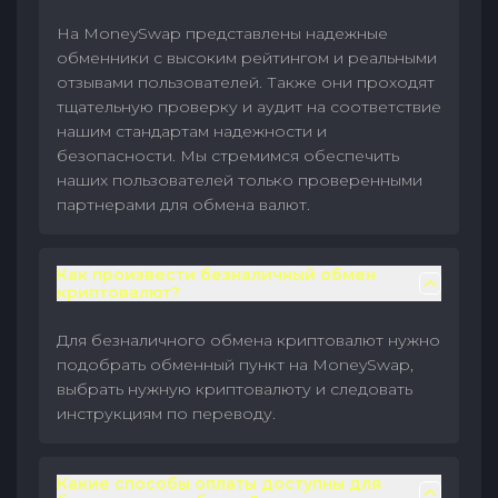
На MoneySwap представлены надежные
обменники с высоким рейтингом и реальными
отзывами пользователей. Также они проходят
тщательную проверку и аудит на соответствие
нашим стандартам надежности и
безопасности. Мы стремимся обеспечить
наших пользователей только проверенными
партнерами для обмена валют.
Как произвести безналичный обмен
криптовалют?
Для безналичного обмена криптовалют нужно
подобрать обменный пункт на MoneySwap,
выбрать нужную криптовалюту и следовать
инструкциям по переводу.
Какие способы оплаты доступны для