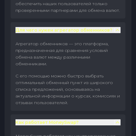
обеспечить наших пользователей только
проверенными партнерами для обмена валют.
Для чего нужен агрегатор обменников?
Агрегатор обменников — это платформа,
предназначенная для сравнения условий
обмена валют между различными
обменниками.
С его помощью можно быстро выбрать
оптимальный обменный пункт из широкого
списка предложений, основываясь на
актуальной информации о курсах, комиссиях и
отзывах пользователей.
Как работает MoneySwap?