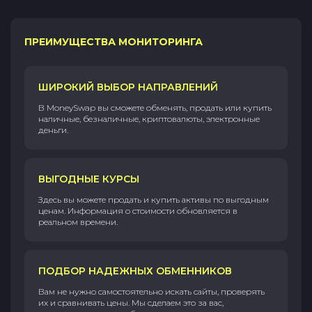
ПРЕИМУЩЕСТВА МОНИТОРИНГА
ШИРОКИЙ ВЫБОР НАПРАВЛЕНИЙ
В MoneySwap вы сможете обменять, продать или купить
наличные, безналичные, криптовалюты, электронные
деньги.
ВЫГОДНЫЕ КУРСЫ
Здесь вы можете продать и купить активы по выгодным
ценам. Информация о стоимости обновляется в
реальном времени.
ПОДБОР НАДЕЖНЫХ ОБМЕННИКОВ
Вам не нужно самостоятельно искать сайты, проверять
их и сравнивать цены. Мы сделаем это за вас,