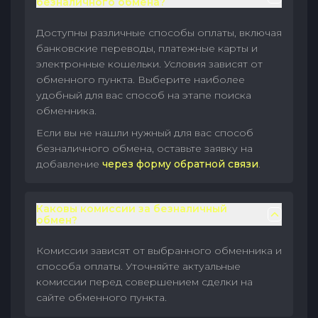
безналичного обмена?
Доступны различные способы оплаты, включая
банковские переводы, платежные карты и
электронные кошельки. Условия зависят от
обменного пункта. Выберите наиболее
удобный для вас способ на этапе поиска
обменника.
Если вы не нашли нужный для вас способ
безналичного обмена, оставьте заявку на
добавление
через форму обратной связи
.
Каковы комиссии за безналичный
обмен?
Комиссии зависят от выбранного обменника и
способа оплаты. Уточняйте актуальные
комиссии перед совершением сделки на
сайте обменного пункта.