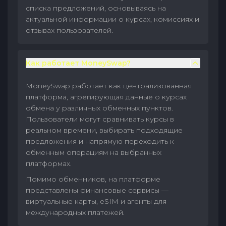
списка предложений, основываясь на
актуальной информации о курсах, комиссиях и
отзывах пользователей.
Как работает MoneySwap?
MoneySwap работает как централизованная
платформа, агрегирующая данные о курсах
обмена у различных обменных пунктов.
Пользователи могут сравнивать курсы в
реальном времени, выбирать подходящие
предложения и напрямую переходить к
обменным операциям на выбранных
платформах.
Помимо обменников, на платформе
представлены финансовые сервисы —
виртуальные карты, eSIM и агенты для
международных платежей.