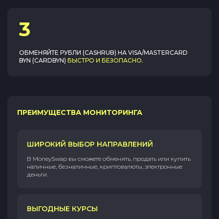
3
ОБМЕНЯЙТЕ
РУБЛИ (CASHRUB)
НА
VISA/MASTERCARD
BYN (CARDBYN)
БЫСТРО И БЕЗОПАСНО
.
ПРЕИМУЩЕСТВА МОНИТОРИНГА
ШИРОКИЙ ВЫБОР НАПРАВЛЕНИЙ
В MoneySwap вы сможете обменять, продать или купить
наличные, безналичные, криптовалюты, электронные
деньги.
ВЫГОДНЫЕ КУРСЫ