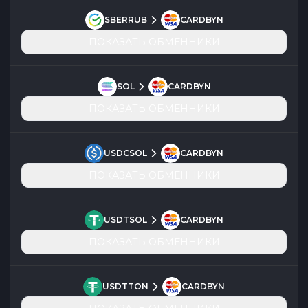
SBERRUB
CARDBYN
ПОКАЗАТЬ ОБМЕННИКИ
SOL
CARDBYN
ПОКАЗАТЬ ОБМЕННИКИ
USDCSOL
CARDBYN
ПОКАЗАТЬ ОБМЕННИКИ
USDTSOL
CARDBYN
ПОКАЗАТЬ ОБМЕННИКИ
USDTTON
CARDBYN