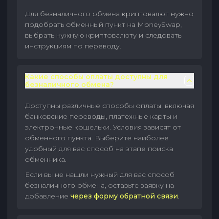
Для безналичного обмена криптовалют нужно
подобрать обменный пункт на MoneySwap,
выбрать нужную криптовалюту и следовать
инструкциям по переводу.
Какие способы оплаты доступны для
безналичного обмена?
Доступны различные способы оплаты, включая
банковские переводы, платежные карты и
электронные кошельки. Условия зависят от
обменного пункта. Выберите наиболее
удобный для вас способ на этапе поиска
обменника.
Если вы не нашли нужный для вас способ
безналичного обмена, оставьте заявку на
добавление
через форму обратной связи
.