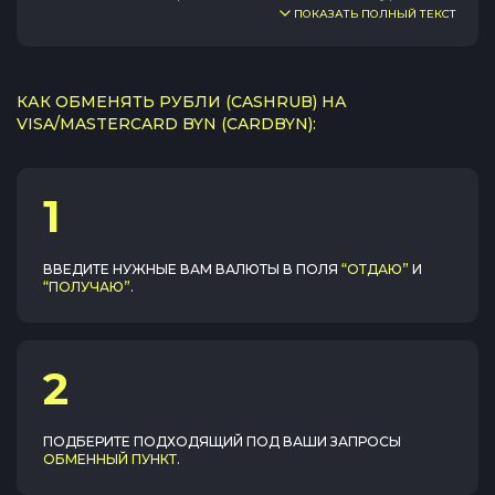
ПОКАЗАТЬ ПОЛНЫЙ ТЕКСТ
КАК ОБМЕНЯТЬ РУБЛИ (CASHRUB) НА
VISA/MASTERCARD BYN (CARDBYN):
1
ВВЕДИТЕ НУЖНЫЕ ВАМ ВАЛЮТЫ В ПОЛЯ
“ОТДАЮ”
И
“ПОЛУЧАЮ”
.
2
ПОДБЕРИТЕ ПОДХОДЯЩИЙ ПОД ВАШИ ЗАПРОСЫ
ОБМЕННЫЙ ПУНКТ
.