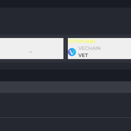
ПОЛУЧАЮ
VECHAIN
VET