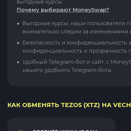
выгодные курсы.
Почему выбирают MoneySwap?
Выгодные курсы: наши пользователи по
внимательно следим за изменениями н
Безопасность и конфиденциальность:
конфиденциальность и прозрачность п
Удобный Telegram-бот и сайт: с Money
нашего удобного Telegram-бота.
КАК ОБМЕНЯТЬ TEZOS (XTZ) НА VECHA