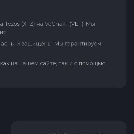
Tezos (XTZ) на VeChain (VET). Мы
ия.
пасны и защищены. Мы гарантируем
как на нашем сайте, так и с помощью