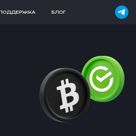
ПОДДЕРЖКА
БЛОГ