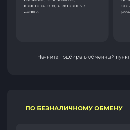
криптовалюты, электронные
сто
деньги.
реа
Начните подбирать обменный пункт 
ПО БЕЗНАЛИЧНОМУ ОБМЕНУ