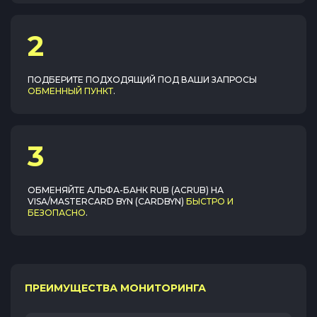
2
ПОДБЕРИТЕ ПОДХОДЯЩИЙ ПОД ВАШИ ЗАПРОСЫ
ОБМЕННЫЙ ПУНКТ
.
3
ОБМЕНЯЙТЕ
АЛЬФА-БАНК RUB (ACRUB)
НА
VISA/MASTERCARD BYN (CARDBYN)
БЫСТРО И
БЕЗОПАСНО
.
ПРЕИМУЩЕСТВА МОНИТОРИНГА