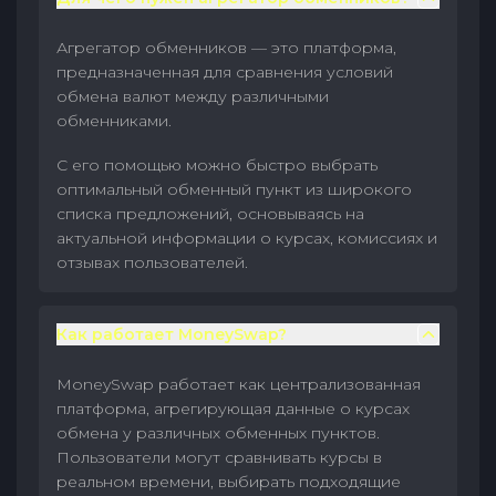
Агрегатор обменников — это платформа,
предназначенная для сравнения условий
обмена валют между различными
обменниками.
С его помощью можно быстро выбрать
оптимальный обменный пункт из широкого
списка предложений, основываясь на
актуальной информации о курсах, комиссиях и
отзывах пользователей.
Как работает MoneySwap?
MoneySwap работает как централизованная
платформа, агрегирующая данные о курсах
обмена у различных обменных пунктов.
Пользователи могут сравнивать курсы в
реальном времени, выбирать подходящие