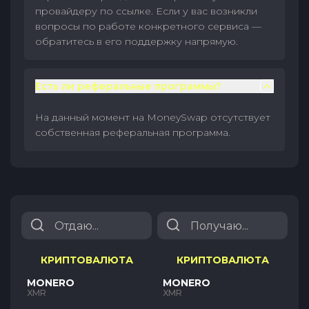
провайдеру по ссылке. Если у вас возникли
вопросы по работе конкретного сервиса —
обратитесь в его поддержку напрямую.
Есть ли реферальные программы?
На данный момент на MoneySwap отсутствует
собственная реферальная программа.
КРИПТОВАЛЮТА
КРИПТОВАЛЮТА
MONERO
MONERO
XMR
XMR