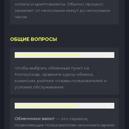
оплаты и криптовалюты. Обычно процесс
занимает от нескольких минут до нескольких
часов.
ОБЩИЕ ВОПРОСЫ
Как выбрать обменный пункт?
Чтобы выбрать обменный пункт на
MoneySwap, сравните курсы обмена,
комиссии, рейтинг отзывы пользователей и
условия обслуживания.
Что такое обменник валют?
Обменники валют
— это сервисы,
позволяющие пользователям экономить время