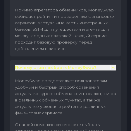
Помимо агрегатора обменников, MoneySwap
собирает рейтинги проверенных финансовых
сервисов: виртуальные карты иностранных
банков, eSIM для путешествий и агенты для
международных платежей. Каждый сервис
проходит базовую проверку перед
добавлением в листинг.
Почему стоит выбрать MoneySwap?
MoneySwap предоставляет пользователям
удобный и быстрый способ сравнения
актуальных курсов обмена криптовалют, фиата
в различных обменных пунктах, а так же
актуальные условия и рейтинги различных
финансовых сервисов.
С нашей помощью вы сможете выбрать