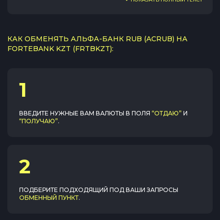
КАК ОБМЕНЯТЬ АЛЬФА-БАНК RUB (ACRUB) НА
FORTEBANK KZT (FRTBKZT):
1
ВВЕДИТЕ НУЖНЫЕ ВАМ ВАЛЮТЫ В ПОЛЯ
“ОТДАЮ”
И
“ПОЛУЧАЮ”
.
2
ПОДБЕРИТЕ ПОДХОДЯЩИЙ ПОД ВАШИ ЗАПРОСЫ
ОБМЕННЫЙ ПУНКТ
.