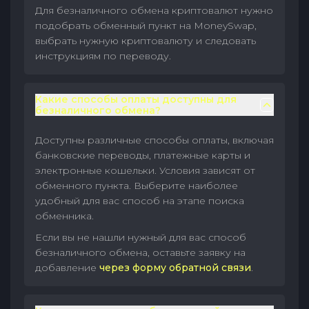
Для безналичного обмена криптовалют нужно
подобрать обменный пункт на MoneySwap,
выбрать нужную криптовалюту и следовать
инструкциям по переводу.
Какие способы оплаты доступны для
безналичного обмена?
Доступны различные способы оплаты, включая
банковские переводы, платежные карты и
электронные кошельки. Условия зависят от
обменного пункта. Выберите наиболее
удобный для вас способ на этапе поиска
обменника.
Если вы не нашли нужный для вас способ
безналичного обмена, оставьте заявку на
добавление
через форму обратной связи
.