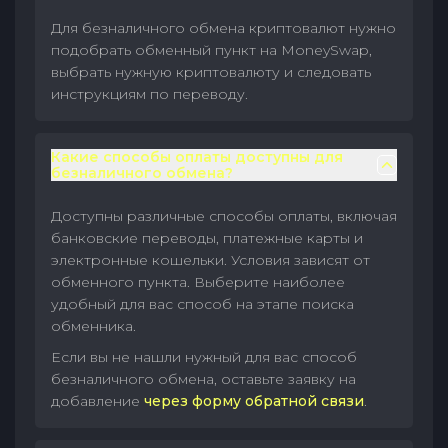
Для безналичного обмена криптовалют нужно
подобрать обменный пункт на MoneySwap,
выбрать нужную криптовалюту и следовать
инструкциям по переводу.
Какие способы оплаты доступны для
безналичного обмена?
Доступны различные способы оплаты, включая
банковские переводы, платежные карты и
электронные кошельки. Условия зависят от
обменного пункта. Выберите наиболее
удобный для вас способ на этапе поиска
обменника.
Если вы не нашли нужный для вас способ
безналичного обмена, оставьте заявку на
добавление
через форму обратной связи
.