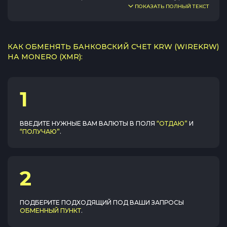
ПОКАЗАТЬ ПОЛНЫЙ ТЕКСТ
КАК ОБМЕНЯТЬ БАНКОВСКИЙ СЧЕТ KRW (WIREKRW)
НА MONERO (XMR):
1
ВВЕДИТЕ НУЖНЫЕ ВАМ ВАЛЮТЫ В ПОЛЯ
“ОТДАЮ”
И
“ПОЛУЧАЮ”
.
2
ПОДБЕРИТЕ ПОДХОДЯЩИЙ ПОД ВАШИ ЗАПРОСЫ
ОБМЕННЫЙ ПУНКТ
.