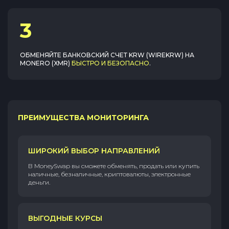
3
ОБМЕНЯЙТЕ
БАНКОВСКИЙ СЧЕТ KRW (WIREKRW)
НА
MONERO (XMR)
БЫСТРО И БЕЗОПАСНО
.
ПРЕИМУЩЕСТВА МОНИТОРИНГА
ШИРОКИЙ ВЫБОР НАПРАВЛЕНИЙ
В MoneySwap вы сможете обменять, продать или купить
наличные, безналичные, криптовалюты, электронные
деньги.
ВЫГОДНЫЕ КУРСЫ