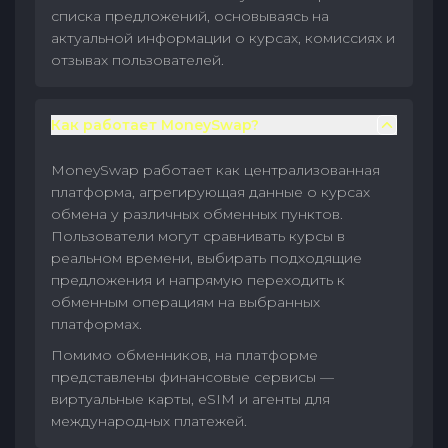
списка предложений, основываясь на
актуальной информации о курсах, комиссиях и
отзывах пользователей.
Как работает MoneySwap?
MoneySwap работает как централизованная
платформа, агрегирующая данные о курсах
обмена у различных обменных пунктов.
Пользователи могут сравнивать курсы в
реальном времени, выбирать подходящие
предложения и напрямую переходить к
обменным операциям на выбранных
платформах.
Помимо обменников, на платформе
представлены финансовые сервисы —
виртуальные карты, eSIM и агенты для
международных платежей.