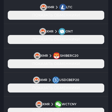
XMR
LTC
ПОКАЗАТЬ ОБМЕННИКИ
XMR
ONT
ПОКАЗАТЬ ОБМЕННИКИ
XMR
SHIBERC20
ПОКАЗАТЬ ОБМЕННИКИ
XMR
USDCBEP20
ПОКАЗАТЬ ОБМЕННИКИ
XMR
WCTCNY