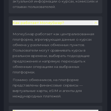
актуальной информации о курсах, комиссиях и
отзывах пользователей.
Как работает MoneySwap?
MoneySwap работает как централизованная
платформа, агрегирующая данные о курсах
обмена у различных обменных пунктов.
Пользователи могут сравнивать курсы в
реальном времени, выбирать подходящие
предложения и напрямую переходить к
обменным операциям на выбранных
платформах.
Помимо обменников, на платформе
представлены финансовые сервисы —
виртуальные карты, eSIM и агенты для
международных платежей.