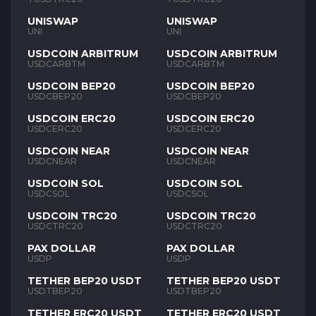
UNISWAP
UNISWAP
UNI
UNI
USDCOIN ARBITRUM
USDCOIN ARBITRUM
USDCARBTM
USDCARBTM
USDCOIN BEP20
USDCOIN BEP20
USDCBEP20
USDCBEP20
USDCOIN ERC20
USDCOIN ERC20
USDCERC20
USDCERC20
USDCOIN NEAR
USDCOIN NEAR
USDCNEAR
USDCNEAR
USDCOIN SOL
USDCOIN SOL
USDCSOL
USDCSOL
USDCOIN TRC20
USDCOIN TRC20
USDCTRC20
USDCTRC20
PAX DOLLAR
PAX DOLLAR
USDP
USDP
TETHER BEP20 USDT
TETHER BEP20 USDT
USDTBEP20
USDTBEP20
TETHER ERC20 USDT
TETHER ERC20 USDT