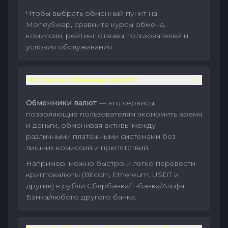
Чтобы выбрать обменный пункт на
MoneySwap, сравните курсы обмена,
комиссии, рейтинг отзывы пользователей и
условия обслуживания.
Что такое обменник валют?
Обменники валют
— это сервисы,
позволяющие пользователям экономить время
и деньги, обменивая активы между
различными платежными системами без
лишних комиссий и препятствий.
Например, можно быстро и легко перевести
криптовалюты (Bitcoin, Ethereum, USDT и
другие) в рубли Сбербанка/Т-банка/Альфа
Банка/любого другого банка.