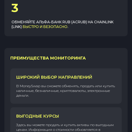
3
ОБМЕНЯЙТЕ
АЛЬФА-БАНК RUB (ACRUB)
НА
CHAINLINK
(LINK)
БЫСТРО И БЕЗОПАСНО
.
ПРЕИМУЩЕСТВА МОНИТОРИНГА
ШИРОКИЙ ВЫБОР НАПРАВЛЕНИЙ
В MoneySwap вы сможете обменять, продать или купить
наличные, безналичные, криптовалюты, электронные
деньги.
ВЫГОДНЫЕ КУРСЫ
Здесь вы можете продать и купить активы по выгодным
ценам. Информация о стоимости обновляется в