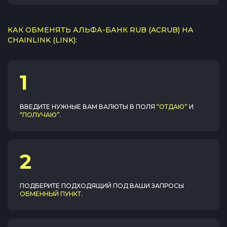
КАК ОБМЕНЯТЬ АЛЬФА-БАНК RUB (ACRUB) НА
CHAINLINK (LINK):
1
ВВЕДИТЕ НУЖНЫЕ ВАМ ВАЛЮТЫ В ПОЛЯ
“ОТДАЮ”
И
“ПОЛУЧАЮ”
.
2
ПОДБЕРИТЕ ПОДХОДЯЩИЙ ПОД ВАШИ ЗАПРОСЫ
ОБМЕННЫЙ ПУНКТ
.