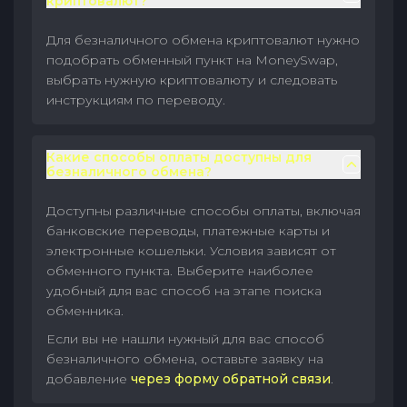
криптовалют?
Для безналичного обмена криптовалют нужно
подобрать обменный пункт на MoneySwap,
выбрать нужную криптовалюту и следовать
инструкциям по переводу.
Какие способы оплаты доступны для
безналичного обмена?
Доступны различные способы оплаты, включая
банковские переводы, платежные карты и
электронные кошельки. Условия зависят от
обменного пункта. Выберите наиболее
удобный для вас способ на этапе поиска
обменника.
Если вы не нашли нужный для вас способ
безналичного обмена, оставьте заявку на
добавление
через форму обратной связи
.