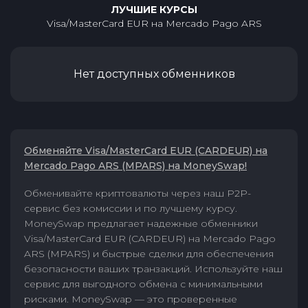
ЛУЧШИЕ КУРСЫ
Visa/MasterCard EUR
на
Mercado Pago ARS
Нет доступных обменников
Обменяйте Visa/MasterCard EUR (CARDEUR) на
Mercado Pago ARS (MPARS) на MoneySwap!
Обменивайте криптовалюты через наш P2P-
сервис без комиссии и по лучшему курсу.
MoneySwap предлагает надежные обменники
Visa/MasterCard EUR (CARDEUR) на Mercado Pago
ARS (MPARS) и быстрые сделки для обеспечения
безопасности ваших транзакций. Используйте наш
сервис для выгодного обмена с минимальными
рисками. MoneySwap — это проверенные