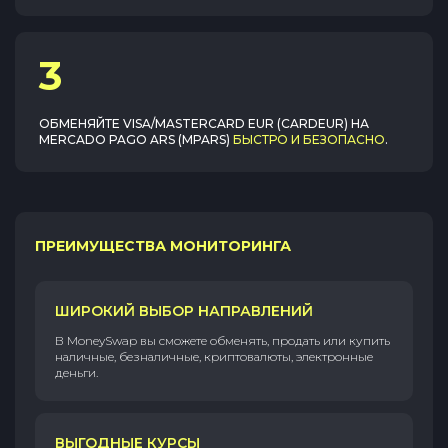
3
ОБМЕНЯЙТЕ
VISA/MASTERCARD EUR (CARDEUR)
НА
MERCADO PAGO ARS (MPARS)
БЫСТРО И БЕЗОПАСНО
.
ПРЕИМУЩЕСТВА МОНИТОРИНГА
ШИРОКИЙ ВЫБОР НАПРАВЛЕНИЙ
В MoneySwap вы сможете обменять, продать или купить
наличные, безналичные, криптовалюты, электронные
деньги.
ВЫГОДНЫЕ КУРСЫ