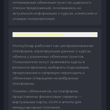
оптимальный обменный пункт из широкого
списка предложений, основываясь на
актуальной информации о курсах, комиссиях и
отзывах пользователей.
Как работает MoneySwap?
MoneySwap работает как централизованная
платформа, агрегирующая данные о курсах
обмена у различных обменных пунктов.
Пользователи могут сравнивать курсы в
реальном времени, выбирать подходящие
предложения и напрямую переходить к
обменным операциям на выбранных
платформах.
Помимо обменников, на платформе
представлены финансовые сервисы —
виртуальные карты, eSIM и агенты для
международных платежей.