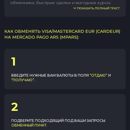
обменники, быстрые сделки и выгодные курсы.
ПОКАЗАТЬ ПОЛНЫЙ ТЕКСТ
КАК ОБМЕНЯТЬ VISA/MASTERCARD EUR (CARDEUR)
НА MERCADO PAGO ARS (MPARS):
1
ВВЕДИТЕ НУЖНЫЕ ВАМ ВАЛЮТЫ В ПОЛЯ
“ОТДАЮ”
И
“ПОЛУЧАЮ”
.
2
ПОДБЕРИТЕ ПОДХОДЯЩИЙ ПОД ВАШИ ЗАПРОСЫ
ОБМЕННЫЙ ПУНКТ
.