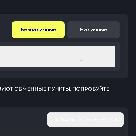
Безналичные
Наличные
ТВУЮТ ОБМЕННЫЕ ПУНКТЫ. ПОПРОБУЙТЕ
ПОКАЗАТЬ ОБМЕННИКИ