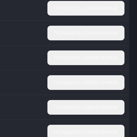
ПОКАЗАТЬ ОБМЕННИКИ
ПОКАЗАТЬ ОБМЕННИКИ
ПОКАЗАТЬ ОБМЕННИКИ
ПОКАЗАТЬ ОБМЕННИКИ
ПОКАЗАТЬ ОБМЕННИКИ
ПОКАЗАТЬ ОБМЕННИКИ