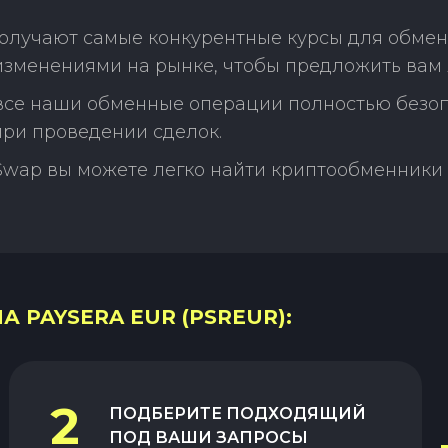
олучают самые конкурентные курсы для обмена 
изменениями на рынке, чтобы предложить вам 
 все наши обменные операции полностью безо
ри проведении сделок.
Swap вы можете легко найти криптообменники 
А PAYSERA EUR (PSREUR):
2
ПОДБЕРИТЕ ПОДХОДЯЩИЙ
ПОД ВАШИ ЗАПРОСЫ