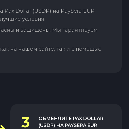
Pax Dollar (USDP) на PaySera EUR
лучшие условия.
пасны и защищены. Мы гарантируем
как на нашем сайте, так и с помощью
3
ОБМЕНЯЙТЕ
PAX DOLLAR
(USDP)
НА
PAYSERA EUR