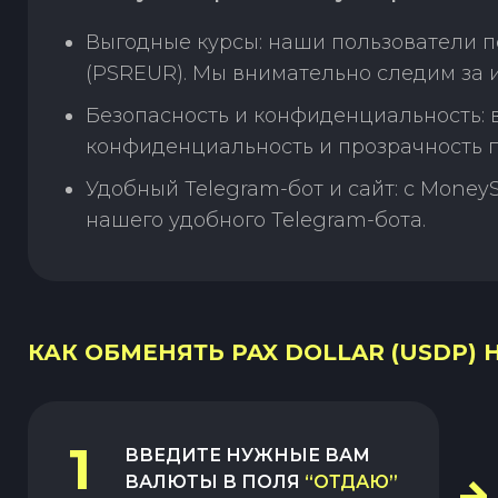
Выгодные курсы: наши пользователи п
(PSREUR). Мы внимательно следим за 
Безопасность и конфиденциальность:
конфиденциальность и прозрачность п
Удобный Telegram-бот и сайт: с Money
нашего удобного Telegram-бота.
КАК ОБМЕНЯТЬ PAX DOLLAR (USDP) Н
1
ВВЕДИТЕ НУЖНЫЕ ВАМ
ВАЛЮТЫ В ПОЛЯ
“ОТДАЮ”