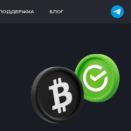
ПОДДЕРЖКА
БЛОГ