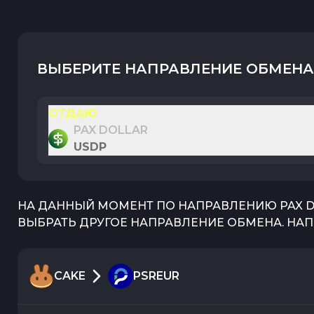
ВЫБЕРИТЕ НАПРАВЛЕНИЕ ОБМЕНА
ОТДАЮ
PAX DOLLAR
USDP
НА ДАННЫЙ МОМЕНТ ПО НАПРАВЛЕНИЮ
PAX 
ВЫБРАТЬ ДРУГОЕ НАПРАВЛЕНИЕ ОБМЕНА. НАП
CAKE
PSREUR