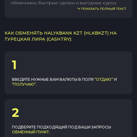
обменники, быстрые сделки и выгодные курсы.
ПОКАЗАТЬ ПОЛНЫЙ ТЕКСТ
КАК ОБМЕНЯТЬ HALYKBANK KZT (HLKBKZT) НА
ТУРЕЦКАЯ ЛИРА (CASHTRY):
1
ВВЕДИТЕ НУЖНЫЕ ВАМ ВАЛЮТЫ В ПОЛЯ
“ОТДАЮ”
И
“ПОЛУЧАЮ”
.
2
ПОДБЕРИТЕ ПОДХОДЯЩИЙ ПОД ВАШИ ЗАПРОСЫ
ОБМЕННЫЙ ПУНКТ
.