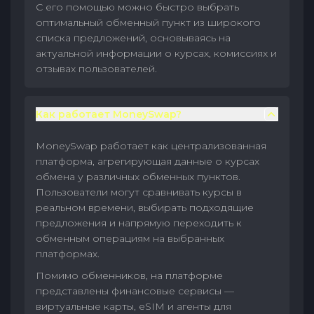
С его помощью можно быстро выбрать
оптимальный обменный пункт из широкого
списка предложений, основываясь на
актуальной информации о курсах, комиссиях и
отзывах пользователей.
Как работает MoneySwap?
MoneySwap работает как централизованная
платформа, агрегирующая данные о курсах
обмена у различных обменных пунктов.
Пользователи могут сравнивать курсы в
реальном времени, выбирать подходящие
предложения и напрямую переходить к
обменным операциям на выбранных
платформах.
Помимо обменников, на платформе
представлены финансовые сервисы —
виртуальные карты, eSIM и агенты для