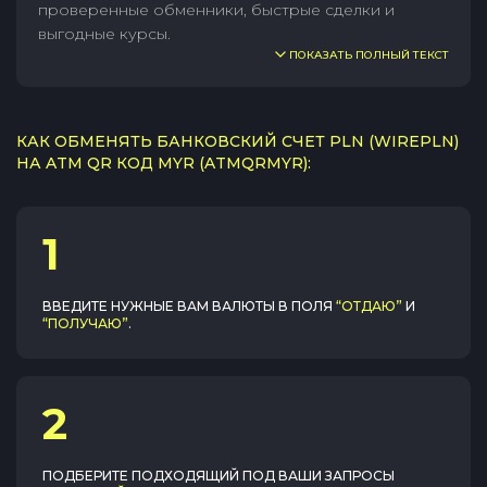
проверенные обменники, быстрые сделки и
выгодные курсы.
ПОКАЗАТЬ ПОЛНЫЙ ТЕКСТ
КАК ОБМЕНЯТЬ БАНКОВСКИЙ СЧЕТ PLN (WIREPLN)
НА ATM QR КОД MYR (ATMQRMYR):
1
ВВЕДИТЕ НУЖНЫЕ ВАМ ВАЛЮТЫ В ПОЛЯ
“ОТДАЮ”
И
“ПОЛУЧАЮ”
.
2
ПОДБЕРИТЕ ПОДХОДЯЩИЙ ПОД ВАШИ ЗАПРОСЫ