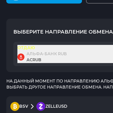
ВЫБЕРИТЕ НАПРАВЛЕНИЕ ОБМЕНА
ОТДАЮ
АЛЬФА-БАНК RUB
ACRUB
НА ДАННЫЙ МОМЕНТ ПО НАПРАВЛЕНИЮ
АЛЬФ
ВЫБРАТЬ ДРУГОЕ НАПРАВЛЕНИЕ ОБМЕНА. НАП
BSV
ZELLEUSD