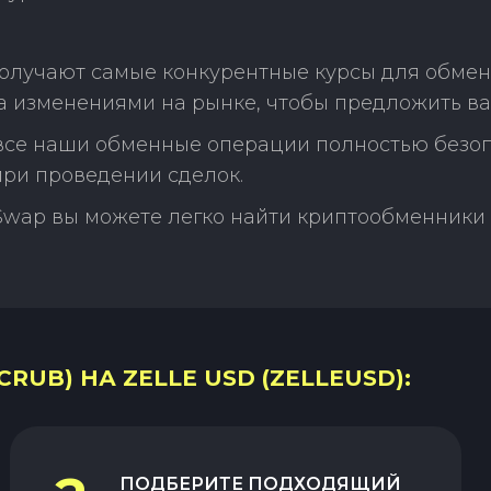
олучают самые конкурентные курсы для обмен
а изменениями на рынке, чтобы предложить ва
 все наши обменные операции полностью безо
ри проведении сделок.
Swap вы можете легко найти криптообменники 
RUB) НА ZELLE USD (ZELLEUSD):
ПОДБЕРИТЕ ПОДХОДЯЩИЙ