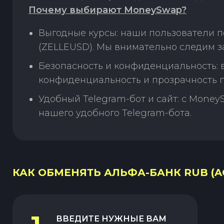
Почему выбирают MoneySwap?
Выгодные курсы: наши пользователи п
(ZELLEUSD). Мы внимательно следим з
Безопасность и конфиденциальность:
конфиденциальность и прозрачность п
Удобный Telegram-бот и сайт: с Money
нашего удобного Telegram-бота.
КАК ОБМЕНЯТЬ АЛЬФА-БАНК RUB (AC
ВВЕДИТЕ НУЖНЫЕ ВАМ