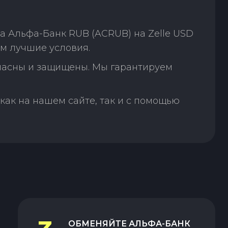
а Альфа-Банк RUB (ACRUB) на Zelle USD
м лучшие условия.
пасны и защищены. Мы гарантируем
как на нашем сайте, так и с помощью
ОБМЕНЯЙТЕ
АЛЬФА-БАНК