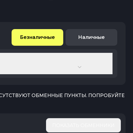
Безналичные
Наличные
ТСУТСТВУЮТ ОБМЕННЫЕ ПУНКТЫ. ПОПРОБУЙТЕ
ПОКАЗАТЬ ОБМЕННИКИ