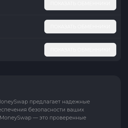
ПОКАЗАТЬ ОБМЕННИКИ
ПОКАЗАТЬ ОБМЕННИКИ
ПОКАЗАТЬ ОБМЕННИКИ
 MoneySwap предлагает надежные
беспечения безопасности ваших
. MoneySwap — это проверенные