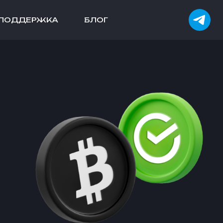
ПОДДЕРЖКА
БЛОГ