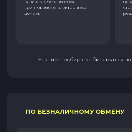
наличные, безналичные,
цен
криптовалюты, электронные
сто
деньги.
реа
Начните подбирать обменный пункт 
ПО БЕЗНАЛИЧНОМУ ОБМЕНУ