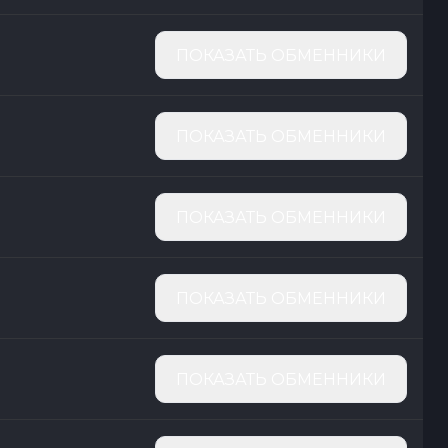
ПОКАЗАТЬ ОБМЕННИКИ
ПОКАЗАТЬ ОБМЕННИКИ
ПОКАЗАТЬ ОБМЕННИКИ
ПОКАЗАТЬ ОБМЕННИКИ
ПОКАЗАТЬ ОБМЕННИКИ