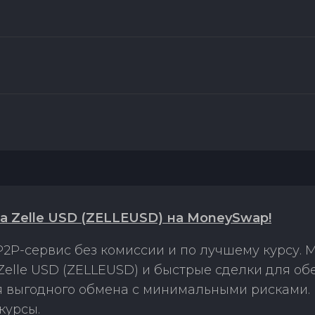
 Zelle USD (ZELLEUSD) на MoneySwap!
2P-сервис без комиссии и по лучшему курсу.
elle USD (ZELLEUSD) и быстрые сделки для о
ля выгодного обмена с минимальными рисками
курсы.