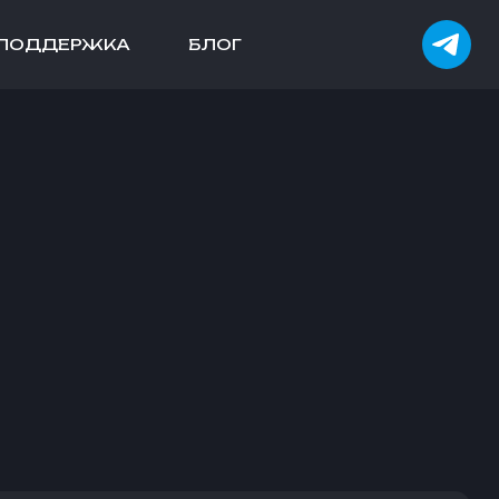
ПОДДЕРЖКА
БЛОГ