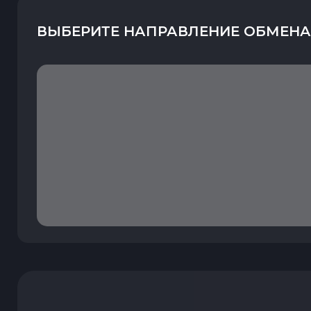
ВЫБЕРИТЕ НАПРАВЛЕНИЕ ОБМЕНА