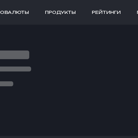
ТОВАЛЮТЫ
ПРОДУКТЫ
РЕЙТИНГИ