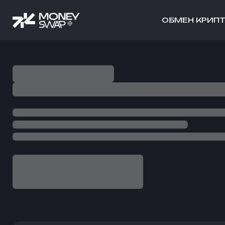
ОБМЕН КРИП