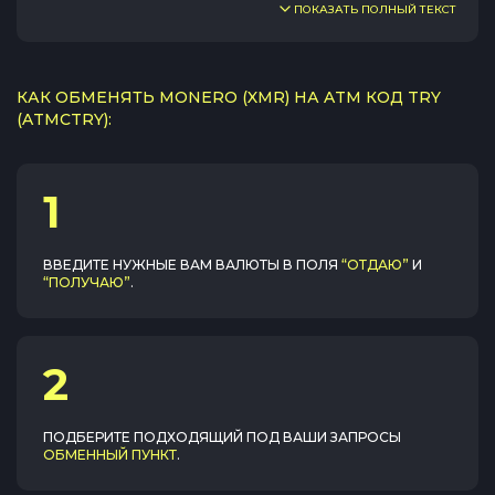
ПОКАЗАТЬ ПОЛНЫЙ ТЕКСТ
КАК ОБМЕНЯТЬ MONERO (XMR) НА ATM КОД TRY
(ATMCTRY):
1
ВВЕДИТЕ НУЖНЫЕ ВАМ ВАЛЮТЫ В ПОЛЯ
“ОТДАЮ”
И
“ПОЛУЧАЮ”
.
2
ПОДБЕРИТЕ ПОДХОДЯЩИЙ ПОД ВАШИ ЗАПРОСЫ
ОБМЕННЫЙ ПУНКТ
.