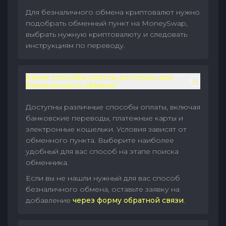
Для безналичного обмена криптовалют нужно
подобрать обменный пункт на MoneySwap,
выбрать нужную криптовалюту и следовать
инструкциям по переводу.
Какие способы оплаты доступны для
безналичного обмена?
Доступны различные способы оплаты, включая
банковские переводы, платежные карты и
электронные кошельки. Условия зависят от
обменного пункта. Выберите наиболее
удобный для вас способ на этапе поиска
обменника.
Если вы не нашли нужный для вас способ
безналичного обмена, оставьте заявку на
добавление
через форму обратной связи
.