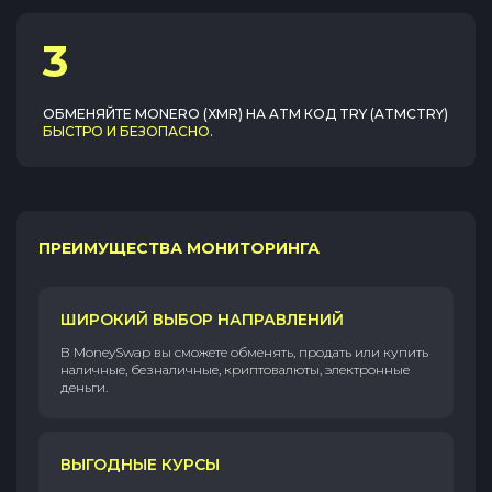
3
ОБМЕНЯЙТЕ
MONERO (XMR)
НА
ATM КОД TRY (ATMCTRY)
БЫСТРО И БЕЗОПАСНО
.
ПРЕИМУЩЕСТВА МОНИТОРИНГА
ШИРОКИЙ ВЫБОР НАПРАВЛЕНИЙ
В MoneySwap вы сможете обменять, продать или купить
наличные, безналичные, криптовалюты, электронные
деньги.
ВЫГОДНЫЕ КУРСЫ