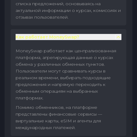
списка предложений, основываясь на
актуальной информации о курсах, комиссиях и
отзывах пользователей.
Как работает MoneySwap?
MoneySwap работает как централизованная
платформа, агрегирующая данные о курсах
обмена у различных обменных пунктов.
Пользователи могут сравнивать курсы в
реальном времени, выбирать подходящие
предложения и напрямую переходить к
обменным операциям на выбранных
платформах.
Помимо обменников, на платформе
представлены финансовые сервисы —
виртуальные карты, eSIM и агенты для
международных платежей.