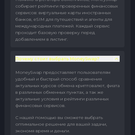
собирает рейтинги проверенных финансовых
сервисов: виртуальные карты иностранных
банков, eSIM для путешествий и агенты для
международных платежей. Каждый сервис
проходит базовую проверку перед
добавлением в листинг.
Почему стоит выбрать MoneySwap?
MoneySwap предоставляет пользователям
удобный и быстрый способ сравнения
актуальных курсов обмена криптовалют, фиата
в различных обменных пунктах, а так же
актуальные условия и рейтинги различных
финансовых сервисов.
С нашей помощью вы сможете выбрать
оптимальное решение для вашей задачи,
экономя время и деньги.