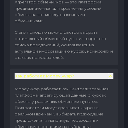
Агрегатор обменников — это платформа,
предназначенная для сравнения условий
обмена валют между различными
обменниками.
С его помощью можно быстро выбрать
оптимальный обменный пункт из широкого
списка предложений, основываясь на
актуальной информации о курсах, комиссиях и
отзывах пользователей.
Как работает MoneySwap?
MoneySwap работает как централизованная
платформа, агрегирующая данные о курсах
обмена у различных обменных пунктов.
Пользователи могут сравнивать курсы в
реальном времени, выбирать подходящие
предложения и напрямую переходить к
обменным операциям на выбранных