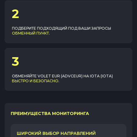
2
ПОДБЕРИТЕ ПОДХОДЯЩИЙ ПОД ВАШИ ЗАПРОСЫ
ОБМЕННЫЙ ПУНКТ
.
3
ОБМЕНЯЙТЕ
VOLET EUR (ADVCEUR)
НА
IOTA (IOTA)
БЫСТРО И БЕЗОПАСНО
.
ПРЕИМУЩЕСТВА МОНИТОРИНГА
ШИРОКИЙ ВЫБОР НАПРАВЛЕНИЙ