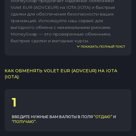
MoneySwap предлагает надежные обменники
Volet EUR (ADVCEUR) на IOTA (IOTA) и быстрые
сделки для обеспечения безопасности ваших
транзакций. Используйте наш сервис для
выгодного обмена с минимальными рисками.
MoneySwap — это проверенные обменники,
быстрые сделки и выгодные курсы.
ПОКАЗАТЬ ПОЛНЫЙ ТЕКСТ
КАК ОБМЕНЯТЬ VOLET EUR (ADVCEUR) НА IOTA
(IOTA):
1
ВВЕДИТЕ НУЖНЫЕ ВАМ ВАЛЮТЫ В ПОЛЯ
“ОТДАЮ”
И
“ПОЛУЧАЮ”
.