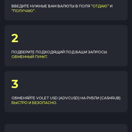
ВВЕДИТЕ НУЖНЫЕ ВАМ ВАЛЮТЫ В ПОЛЯ
“ОТДАЮ”
И
“ПОЛУЧАЮ”
.
2
ПОДБЕРИТЕ ПОДХОДЯЩИЙ ПОД ВАШИ ЗАПРОСЫ
ОБМЕННЫЙ ПУНКТ
.
3
ОБМЕНЯЙТЕ
VOLET USD (ADVCUSD)
НА
РУБЛИ (CASHRUB)
БЫСТРО И БЕЗОПАСНО
.