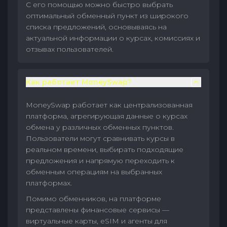
С его помощью можно быстро выбрать
оптимальный обменный пункт из широкого
списка предложений, основываясь на
актуальной информации о курсах, комиссиях и
отзывах пользователей.
Как работает MoneySwap?
MoneySwap работает как централизованная
платформа, агрегирующая данные о курсах
обмена у различных обменных пунктов.
Пользователи могут сравнивать курсы в
реальном времени, выбирать подходящие
предложения и напрямую переходить к
обменным операциям на выбранных
платформах.
Помимо обменников, на платформе
представлены финансовые сервисы —
виртуальные карты, eSIM и агенты для