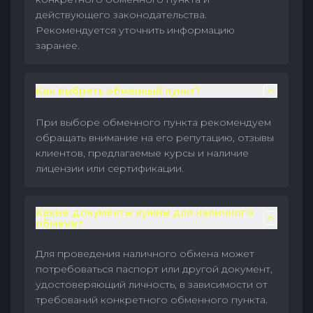
действующего законодательства.
Рекомендуется уточнить информацию
заранее.
Как выбрать обменный пункт?
При выборе обменного пункта рекомендуем
обращать внимание на его репутацию, отзывы
клиентов, предлагаемые курсы и наличие
лицензии или сертификации.
Какие документы нужны для наличного
обмена?
Для проведения наличного обмена может
потребоваться паспорт или другой документ,
удостоверяющий личность, в зависимости от
требований конкретного обменного пункта.