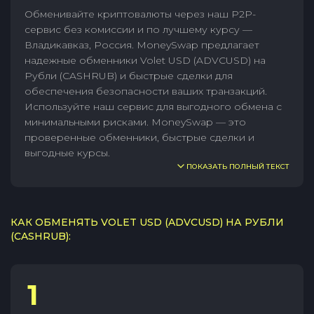
Обменивайте криптовалюты через наш P2P-
сервис без комиссии и по лучшему курсу —
Владикавказ, Россия. MoneySwap предлагает
надежные обменники Volet USD (ADVCUSD) на
Рубли (CASHRUB) и быстрые сделки для
обеспечения безопасности ваших транзакций.
Используйте наш сервис для выгодного обмена с
минимальными рисками. MoneySwap — это
проверенные обменники, быстрые сделки и
выгодные курсы.
ПОКАЗАТЬ ПОЛНЫЙ ТЕКСТ
КАК ОБМЕНЯТЬ VOLET USD (ADVCUSD) НА РУБЛИ
(CASHRUB):
1