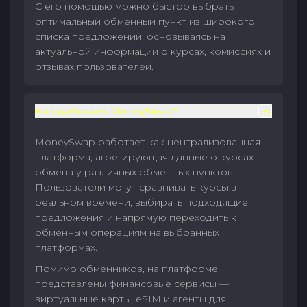
С его помощью можно быстро выбрать
оптимальный обменный пункт из широкого
списка предложений, основываясь на
актуальной информации о курсах, комиссиях и
отзывах пользователей.
Как работает MoneySwap?
MoneySwap работает как централизованная
платформа, агрегирующая данные о курсах
обмена у различных обменных пунктов.
Пользователи могут сравнивать курсы в
реальном времени, выбирать подходящие
предложения и напрямую переходить к
обменным операциям на выбранных
платформах.
Помимо обменников, на платформе
представлены финансовые сервисы —
виртуальные карты, eSIM и агенты для