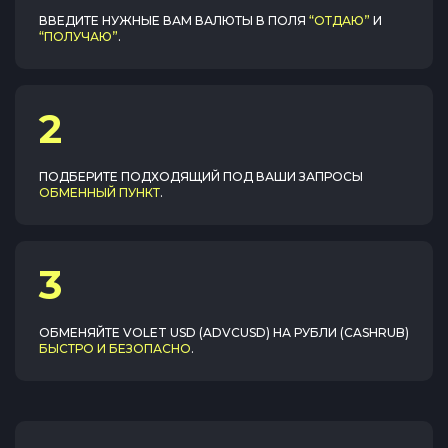
ВВЕДИТЕ НУЖНЫЕ ВАМ ВАЛЮТЫ В ПОЛЯ
“ОТДАЮ”
И
“ПОЛУЧАЮ”
.
2
ПОДБЕРИТЕ ПОДХОДЯЩИЙ ПОД ВАШИ ЗАПРОСЫ
ОБМЕННЫЙ ПУНКТ
.
3
ОБМЕНЯЙТЕ
VOLET USD (ADVCUSD)
НА
РУБЛИ (CASHRUB)
БЫСТРО И БЕЗОПАСНО
.