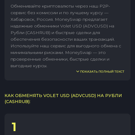
Обменивайте криптовалюты через наш P2P-
сервис без комиссии и по лучшему курсу —
Хабаровск, Россия. MoneySwap предлагает
надежные обменники Volet USD (ADVCUSD) на
Рубли (CASHRUB) и быстрые сделки для
обеспечения безопасности ваших транзакций.
Используйте наш сервис для выгодного обмена с
минимальными рисками. MoneySwap — это
проверенные обменники, быстрые сделки и
выгодные курсы.
ПОКАЗАТЬ ПОЛНЫЙ ТЕКСТ
КАК ОБМЕНЯТЬ VOLET USD (ADVCUSD) НА РУБЛИ
(CASHRUB):
1