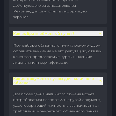
действующего законодательства.
Рекомендуется уточнить информацию
заранее.
Как выбрать обменный пункт?
При выборе обменного пункта рекомендуем
обращать внимание на его репутацию, отзывы
клиентов, предлагаемые курсы и наличие
лицензии или сертификации.
Какие документы нужны для наличного
обмена?
Для проведения наличного обмена может
потребоваться паспорт или другой документ,
удостоверяющий личность, в зависимости от
требований конкретного обменного пункта.