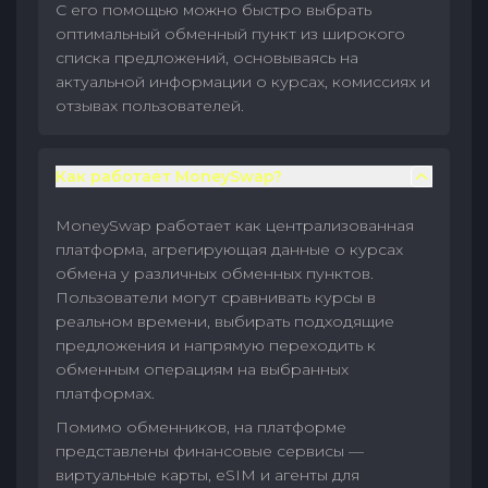
С его помощью можно быстро выбрать
оптимальный обменный пункт из широкого
списка предложений, основываясь на
актуальной информации о курсах, комиссиях и
отзывах пользователей.
Как работает MoneySwap?
MoneySwap работает как централизованная
платформа, агрегирующая данные о курсах
обмена у различных обменных пунктов.
Пользователи могут сравнивать курсы в
реальном времени, выбирать подходящие
предложения и напрямую переходить к
обменным операциям на выбранных
платформах.
Помимо обменников, на платформе
представлены финансовые сервисы —
виртуальные карты, eSIM и агенты для