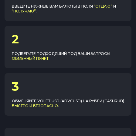
ВВЕДИТЕ НУЖНЫЕ ВАМ ВАЛЮТЫ В ПОЛЯ
“ОТДАЮ”
И
“ПОЛУЧАЮ”
.
2
ПОДБЕРИТЕ ПОДХОДЯЩИЙ ПОД ВАШИ ЗАПРОСЫ
ОБМЕННЫЙ ПУНКТ
.
3
ОБМЕНЯЙТЕ
VOLET USD (ADVCUSD)
НА
РУБЛИ (CASHRUB)
БЫСТРО И БЕЗОПАСНО
.