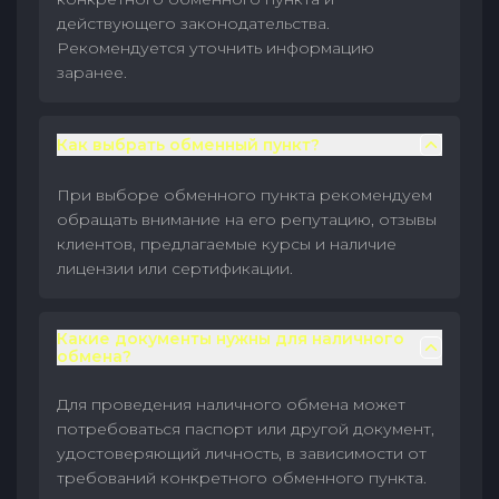
действующего законодательства.
Рекомендуется уточнить информацию
заранее.
Как выбрать обменный пункт?
При выборе обменного пункта рекомендуем
обращать внимание на его репутацию, отзывы
клиентов, предлагаемые курсы и наличие
лицензии или сертификации.
Какие документы нужны для наличного
обмена?
Для проведения наличного обмена может
потребоваться паспорт или другой документ,
удостоверяющий личность, в зависимости от
требований конкретного обменного пункта.