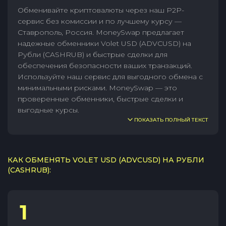
Обменивайте криптовалюты через наш P2P-
сервис без комиссии и по лучшему курсу —
Ставрополь, Россия. MoneySwap предлагает
надежные обменники Volet USD (ADVCUSD) на
Рубли (CASHRUB) и быстрые сделки для
обеспечения безопасности ваших транзакций.
Используйте наш сервис для выгодного обмена с
минимальными рисками. MoneySwap — это
проверенные обменники, быстрые сделки и
выгодные курсы.
ПОКАЗАТЬ ПОЛНЫЙ ТЕКСТ
КАК ОБМЕНЯТЬ VOLET USD (ADVCUSD) НА РУБЛИ
(CASHRUB):
1