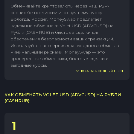
Обменивайте криптовалюты через наш P2P-
сервис без комиссии и по лучшему курсу —
Вологда, Россия. MoneySwap предлагает
надежные обменники Volet USD (ADVCUSD) на
Рубли (CASHRUB) и быстрые сделки для
обеспечения безопасности ваших транзакций.
Используйте наш сервис для выгодного обмена с
минимальными рисками. MoneySwap — это
проверенные обменники, быстрые сделки и
выгодные курсы.
ПОКАЗАТЬ ПОЛНЫЙ ТЕКСТ
КАК ОБМЕНЯТЬ VOLET USD (ADVCUSD) НА РУБЛИ
(CASHRUB):
1