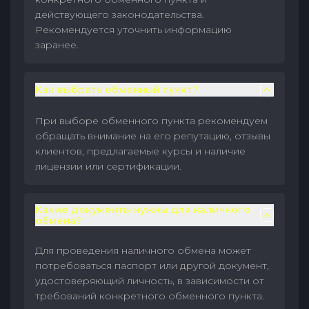
действующего законодательства.
Рекомендуется уточнить информацию
заранее.
Как выбрать обменный пункт?
При выборе обменного пункта рекомендуем
обращать внимание на его репутацию, отзывы
клиентов, предлагаемые курсы и наличие
лицензии или сертификации.
Какие документы нужны для наличного
обмена?
Для проведения наличного обмена может
потребоваться паспорт или другой документ,
удостоверяющий личность, в зависимости от
требований конкретного обменного пункта.