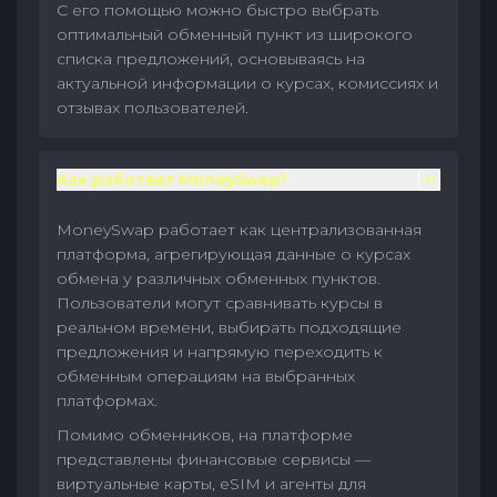
С его помощью можно быстро выбрать
оптимальный обменный пункт из широкого
списка предложений, основываясь на
актуальной информации о курсах, комиссиях и
отзывах пользователей.
Как работает MoneySwap?
MoneySwap работает как централизованная
платформа, агрегирующая данные о курсах
обмена у различных обменных пунктов.
Пользователи могут сравнивать курсы в
реальном времени, выбирать подходящие
предложения и напрямую переходить к
обменным операциям на выбранных
платформах.
Помимо обменников, на платформе
представлены финансовые сервисы —
виртуальные карты, eSIM и агенты для