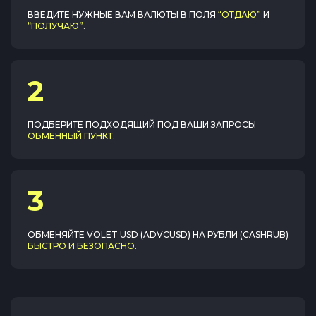
ВВЕДИТЕ НУЖНЫЕ ВАМ ВАЛЮТЫ В ПОЛЯ
“ОТДАЮ”
И
“ПОЛУЧАЮ”
.
2
ПОДБЕРИТЕ ПОДХОДЯЩИЙ ПОД ВАШИ ЗАПРОСЫ
ОБМЕННЫЙ ПУНКТ
.
3
ОБМЕНЯЙТЕ
VOLET USD (ADVCUSD)
НА
РУБЛИ (CASHRUB)
БЫСТРО И БЕЗОПАСНО
.