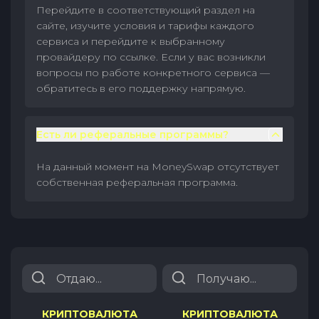
Перейдите в соответствующий раздел на
сайте, изучите условия и тарифы каждого
сервиса и перейдите к выбранному
провайдеру по ссылке. Если у вас возникли
вопросы по работе конкретного сервиса —
обратитесь в его поддержку напрямую.
Есть ли реферальные программы?
На данный момент на MoneySwap отсутствует
собственная реферальная программа.
КРИПТОВАЛЮТА
КРИПТОВАЛЮТА