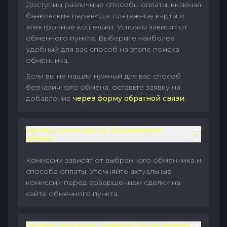
Доступны различные способы оплаты, включая
банковские переводы, платежные карты и
электронные кошельки. Условия зависят от
обменного пункта. Выберите наиболее
удобный для вас способ на этапе поиска
обменника.
Если вы не нашли нужный для вас способ
безналичного обмена, оставьте заявку на
добавление
через форму обратной связи
.
Каковы комиссии за безналичный
обмен?
Комиссии зависят от выбранного обменника и
способа оплаты. Уточняйте актуальные
комиссии перед совершением сделки на
сайте обменного пункта.
Сколько времени занимает безналичный