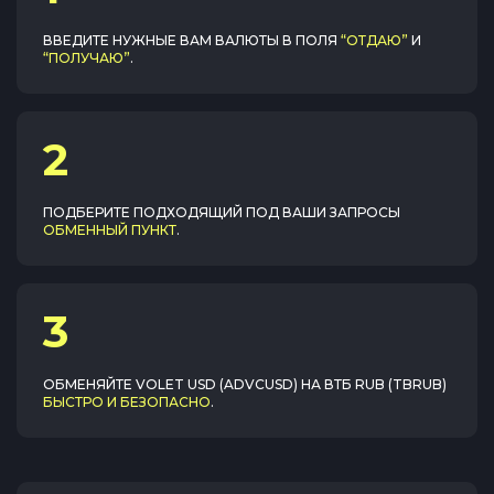
ВВЕДИТЕ НУЖНЫЕ ВАМ ВАЛЮТЫ В ПОЛЯ
“ОТДАЮ”
И
“ПОЛУЧАЮ”
.
2
ПОДБЕРИТЕ ПОДХОДЯЩИЙ ПОД ВАШИ ЗАПРОСЫ
ОБМЕННЫЙ ПУНКТ
.
3
ОБМЕНЯЙТЕ
VOLET USD (ADVCUSD)
НА
ВТБ RUB (TBRUB)
БЫСТРО И БЕЗОПАСНО
.