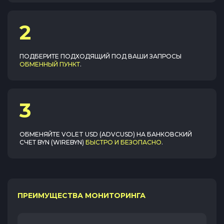
2
ПОДБЕРИТЕ ПОДХОДЯЩИЙ ПОД ВАШИ ЗАПРОСЫ
ОБМЕННЫЙ ПУНКТ
.
3
ОБМЕНЯЙТЕ
VOLET USD (ADVCUSD)
НА
БАНКОВСКИЙ
СЧЕТ BYN (WIREBYN)
БЫСТРО И БЕЗОПАСНО
.
ПРЕИМУЩЕСТВА МОНИТОРИНГА