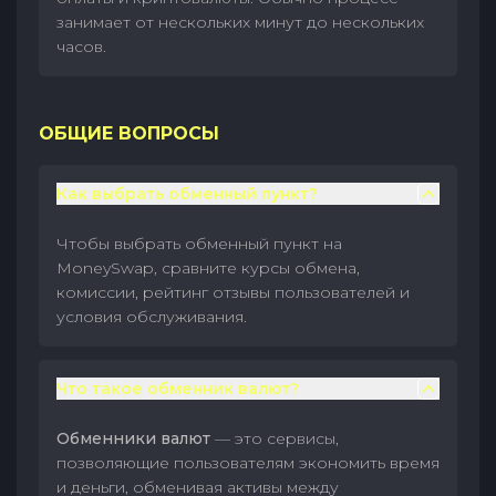
занимает от нескольких минут до нескольких
часов.
ОБЩИЕ ВОПРОСЫ
Как выбрать обменный пункт?
Чтобы выбрать обменный пункт на
MoneySwap, сравните курсы обмена,
комиссии, рейтинг отзывы пользователей и
условия обслуживания.
Что такое обменник валют?
Обменники валют
— это сервисы,
позволяющие пользователям экономить время
и деньги, обменивая активы между