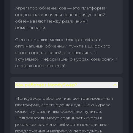
Агрегатор обменников — это платформа,
предназначенная для сравнения условий
обмена валют между различными
обменниками.
С его помощью можно быстро выбрать
оптимальный обменный пункт из широкого
списка предложений, основываясь на
актуальной информации о курсах, комиссиях и
отзывах пользователей.
Как работает MoneySwap?
MoneySwap работает как централизованная
платформа, агрегирующая данные о курсах
обмена у различных обменных пунктов.
Пользователи могут сравнивать курсы в
реальном времени, выбирать подходящие
предложения и напрямую переходить к