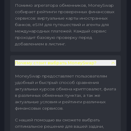
Помимо агрегатора обменников, MoneySwap
собирает рейтинги проверенных финансовых
сервисов: виртуальные карты иностранных
банков, eSIM для путешествий и агенты для
международных платежей. Каждый сервис
проходит базовую проверку перед
добавлением в листинг.
Почему стоит выбрать MoneySwap?
MoneySwap предоставляет пользователям
удобный и быстрый способ сравнения
актуальных курсов обмена криптовалют, фиата
в различных обменных пунктах, а так же
актуальные условия и рейтинги различных
финансовых сервисов.
С нашей помощью вы сможете выбрать
оптимальное решение для вашей задачи,