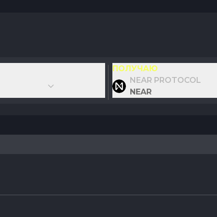
ПОЛУЧАЮ
NEAR PROTOCOL
NEAR