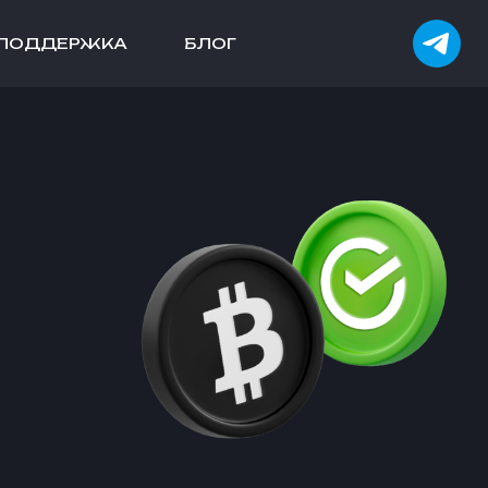
ПОДДЕРЖКА
БЛОГ