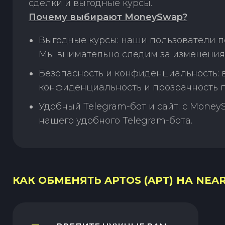
сделки и выгодные курсы.
Почему выбирают MoneySwap?
Выгодные курсы: наши пользователи по
Мы внимательно следим за изменения
Безопасность и конфиденциальность:
конфиденциальность и прозрачность п
Удобный Telegram-бот и сайт: с Money
нашего удобного Telegram-бота.
КАК ОБМЕНЯТЬ APTOS (APT) НА NEAR