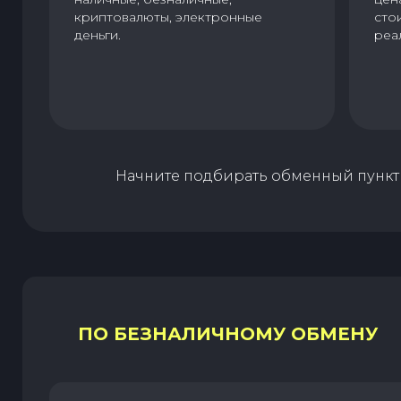
криптовалюты, электронные
сто
деньги.
реа
Начните подбирать обменный пункт 
ПО БЕЗНАЛИЧНОМУ ОБМЕНУ