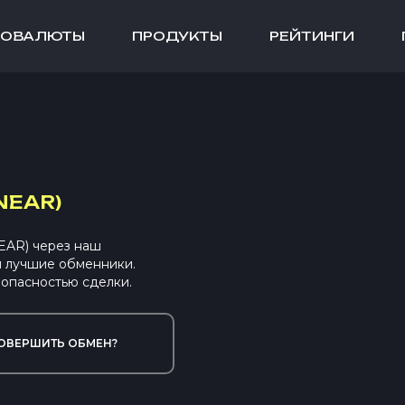
ТОВАЛЮТЫ
ПРОДУКТЫ
РЕЙТИНГИ
NEAR)
NEAR) через наш
ы лучшие обменники.
опасностью сделки.
ОВЕРШИТЬ ОБМЕН?