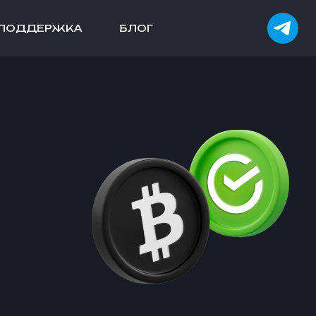
ПОДДЕРЖКА
БЛОГ