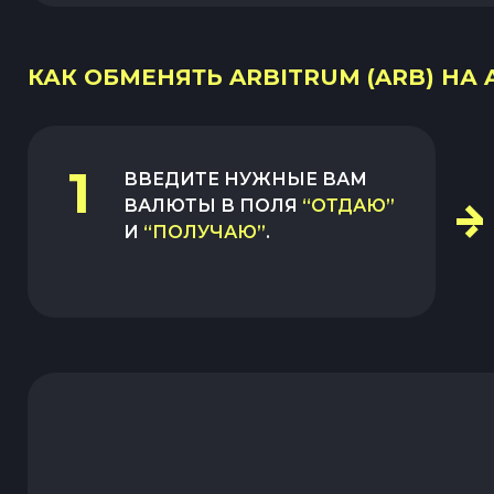
КАК ОБМЕНЯТЬ ARBITRUM (ARB) НА A
1
ВВЕДИТЕ НУЖНЫЕ ВАМ
ВАЛЮТЫ В ПОЛЯ
“ОТДАЮ”
И
“ПОЛУЧАЮ”
.