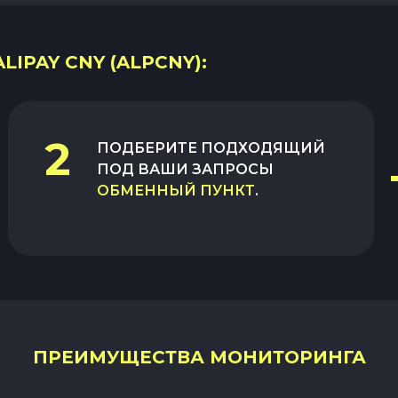
LIPAY CNY (ALPCNY):
2
ПОДБЕРИТЕ ПОДХОДЯЩИЙ
ПОД ВАШИ ЗАПРОСЫ
ОБМЕННЫЙ ПУНКТ
.
ПРЕИМУЩЕСТВА МОНИТОРИНГА