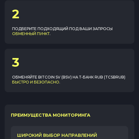
2
ПОДБЕРИТЕ ПОДХОДЯЩИЙ ПОД ВАШИ ЗАПРОСЫ
ОБМЕННЫЙ ПУНКТ
.
3
ОБМЕНЯЙТЕ
BITCOIN SV (BSV)
НА
Т-БАНК RUB (TCSBRUB)
БЫСТРО И БЕЗОПАСНО
.
ПРЕИМУЩЕСТВА МОНИТОРИНГА
ШИРОКИЙ ВЫБОР НАПРАВЛЕНИЙ