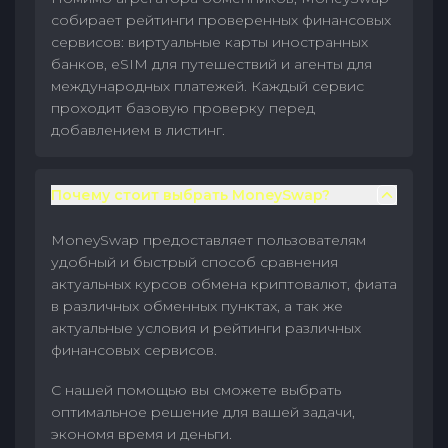
собирает рейтинги проверенных финансовых
сервисов: виртуальные карты иностранных
банков, eSIM для путешествий и агенты для
международных платежей. Каждый сервис
проходит базовую проверку перед
добавлением в листинг.
Почему стоит выбрать MoneySwap?
MoneySwap предоставляет пользователям
удобный и быстрый способ сравнения
актуальных курсов обмена криптовалют, фиата
в различных обменных пунктах, а так же
актуальные условия и рейтинги различных
финансовых сервисов.
С нашей помощью вы сможете выбрать
оптимальное решение для вашей задачи,
экономя время и деньги.