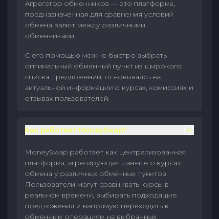
Агрегатор обменников — это платформа,
предназначенная для сравнения условий
обмена валют между различными
обменниками.
С его помощью можно быстро выбрать
оптимальный обменный пункт из широкого
списка предложений, основываясь на
актуальной информации о курсах, комиссиях и
отзывах пользователей.
Как работает MoneySwap?
MoneySwap работает как централизованная
платформа, агрегирующая данные о курсах
обмена у различных обменных пунктов.
Пользователи могут сравнивать курсы в
реальном времени, выбирать подходящие
предложения и напрямую переходить к
обменным операциям на выбранных