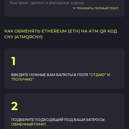
быстрые сделки и выгодные курсы.
ПОКАЗАТЬ ПОЛНЫЙ ТЕКСТ
КАК ОБМЕНЯТЬ ETHEREUM (ETH) НА ATM QR КОД
CNY (ATMQRCNY):
1
ВВЕДИТЕ НУЖНЫЕ ВАМ ВАЛЮТЫ В ПОЛЯ
“ОТДАЮ”
И
“ПОЛУЧАЮ”
.
2
ПОДБЕРИТЕ ПОДХОДЯЩИЙ ПОД ВАШИ ЗАПРОСЫ
ОБМЕННЫЙ ПУНКТ
.