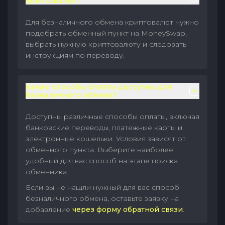
криптовалют?
Для безналичного обмена криптовалют нужно
подобрать обменный пункт на MoneySwap,
выбрать нужную криптовалюту и следовать
инструкциям по переводу.
Какие способы оплаты доступны для
безналичного обмена?
Доступны различные способы оплаты, включая
банковские переводы, платежные карты и
электронные кошельки. Условия зависят от
обменного пункта. Выберите наиболее
удобный для вас способ на этапе поиска
обменника.
Если вы не нашли нужный для вас способ
безналичного обмена, оставьте заявку на
добавление
через форму обратной связи
.