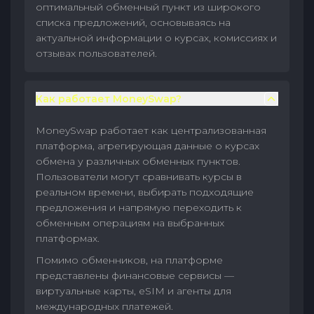
оптимальный обменный пункт из широкого
списка предложений, основываясь на
актуальной информации о курсах, комиссиях и
отзывах пользователей.
Как работает MoneySwap?
MoneySwap работает как централизованная
платформа, агрегирующая данные о курсах
обмена у различных обменных пунктов.
Пользователи могут сравнивать курсы в
реальном времени, выбирать подходящие
предложения и напрямую переходить к
обменным операциям на выбранных
платформах.
Помимо обменников, на платформе
представлены финансовые сервисы —
виртуальные карты, eSIM и агенты для
международных платежей.