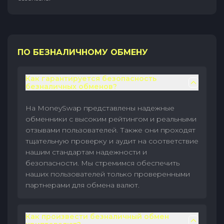
ПО БЕЗНАЛИЧНОМУ ОБМЕНУ
Как гарантируется безопасность
безналичных обменов?
На MoneySwap представлены надежные
обменники с высоким рейтингом и реальными
отзывами пользователей. Также они проходят
тщательную проверку и аудит на соответствие
нашим стандартам надежности и
безопасности. Мы стремимся обеспечить
наших пользователей только проверенными
партнерами для обмена валют.
Как произвести безналичный обмен