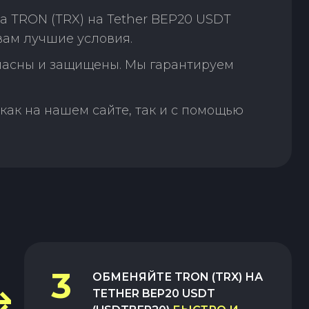
 TRON (TRX) на Tether BEP20 USDT
вам лучшие условия.
пасны и защищены. Мы гарантируем
как на нашем сайте, так и с помощью
3
ОБМЕНЯЙТЕ
TRON (TRX)
НА
TETHER BEP20 USDT