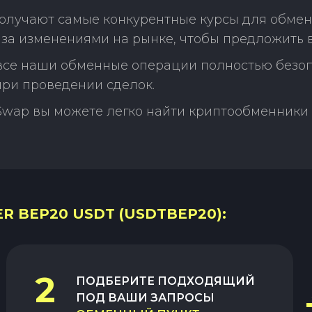
олучают самые конкурентные курсы для обмена
за изменениями на рынке, чтобы предложить 
 все наши обменные операции полностью безо
ри проведении сделок.
Swap вы можете легко найти криптообменники 
R BEP20 USDT (USDTBEP20):
2
ПОДБЕРИТЕ ПОДХОДЯЩИЙ
ПОД ВАШИ ЗАПРОСЫ