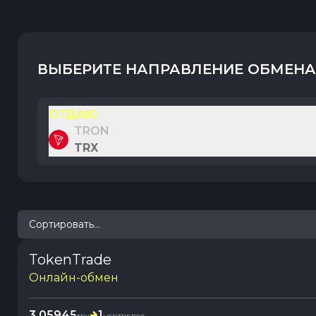
ВЫБЕРИТЕ НАПРАВЛЕНИЕ ОБМЕНА
ОТДАЮ
TRON
TRX
Сортировать...
TokenTrade
Онлайн-обмен
3.05945
1