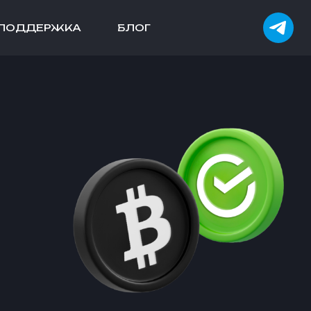
ПОДДЕРЖКА
БЛОГ