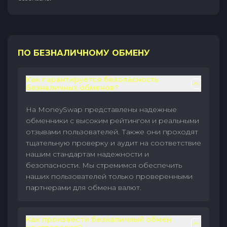
ПО БЕЗНАЛИЧНОМУ ОБМЕНУ
Как гарантируется безопасность
безналичных обменов?
На MoneySwap представлены надежные
обменники с высоким рейтингом и реальными
отзывами пользователей. Также они проходят
тщательную проверку и аудит на соответствие
нашим стандартам надежности и
безопасности. Мы стремимся обеспечить
наших пользователей только проверенными
партнерами для обмена валют.
Как произвести безналичный обмен