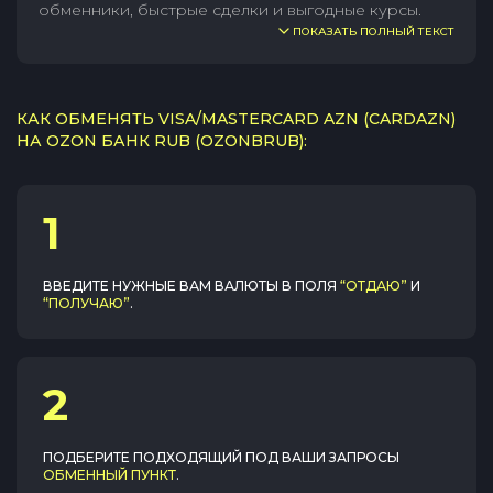
обменники, быстрые сделки и выгодные курсы.
ПОКАЗАТЬ ПОЛНЫЙ ТЕКСТ
КАК ОБМЕНЯТЬ VISA/MASTERCARD AZN (CARDAZN)
НА OZON БАНК RUB (OZONBRUB):
1
ВВЕДИТЕ НУЖНЫЕ ВАМ ВАЛЮТЫ В ПОЛЯ
“ОТДАЮ”
И
“ПОЛУЧАЮ”
.
2
ПОДБЕРИТЕ ПОДХОДЯЩИЙ ПОД ВАШИ ЗАПРОСЫ
ОБМЕННЫЙ ПУНКТ
.