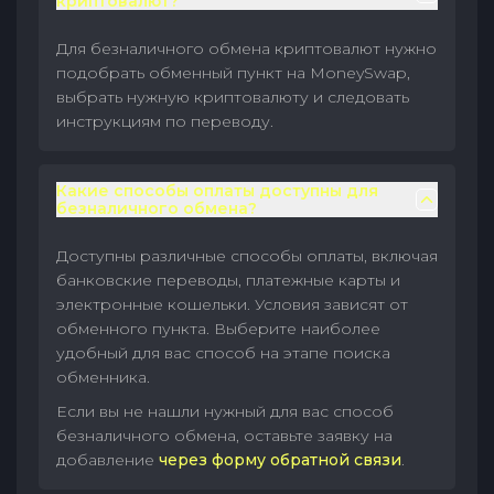
криптовалют?
Для безналичного обмена криптовалют нужно
подобрать обменный пункт на MoneySwap,
выбрать нужную криптовалюту и следовать
инструкциям по переводу.
Какие способы оплаты доступны для
безналичного обмена?
Доступны различные способы оплаты, включая
банковские переводы, платежные карты и
электронные кошельки. Условия зависят от
обменного пункта. Выберите наиболее
удобный для вас способ на этапе поиска
обменника.
Если вы не нашли нужный для вас способ
безналичного обмена, оставьте заявку на
добавление
через форму обратной связи
.