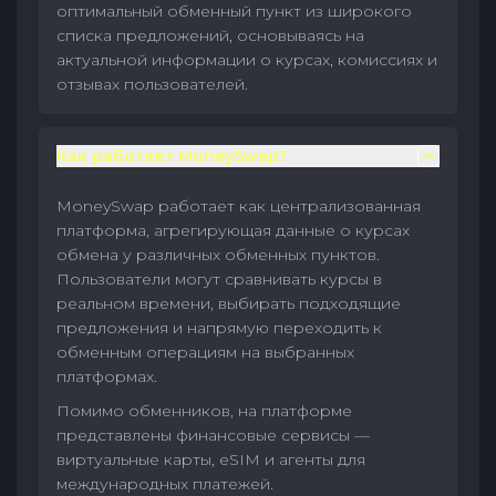
оптимальный обменный пункт из широкого
списка предложений, основываясь на
актуальной информации о курсах, комиссиях и
отзывах пользователей.
Как работает MoneySwap?
MoneySwap работает как централизованная
платформа, агрегирующая данные о курсах
обмена у различных обменных пунктов.
Пользователи могут сравнивать курсы в
реальном времени, выбирать подходящие
предложения и напрямую переходить к
обменным операциям на выбранных
платформах.
Помимо обменников, на платформе
представлены финансовые сервисы —
виртуальные карты, eSIM и агенты для
международных платежей.