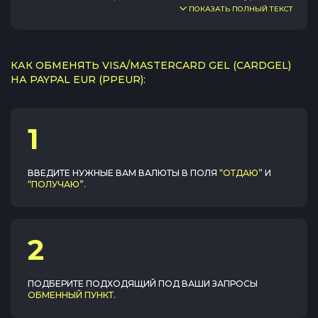
ПОКАЗАТЬ ПОЛНЫЙ ТЕКСТ
КАК ОБМЕНЯТЬ VISA/MASTERCARD GEL (CARDGEL)
НА PAYPAL EUR (PPEUR):
1
ВВЕДИТЕ НУЖНЫЕ ВАМ ВАЛЮТЫ В ПОЛЯ
“ОТДАЮ”
И
“ПОЛУЧАЮ”
.
2
ПОДБЕРИТЕ ПОДХОДЯЩИЙ ПОД ВАШИ ЗАПРОСЫ
ОБМЕННЫЙ ПУНКТ
.