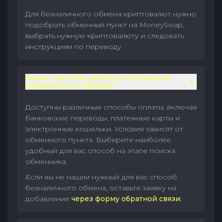
Для безналичного обмена криптовалют нужно
подобрать обменный пункт на MoneySwap,
выбрать нужную криптовалюту и следовать
инструкциям по переводу.
Какие способы оплаты доступны для
безналичного обмена?
Доступны различные способы оплаты, включая
банковские переводы, платежные карты и
электронные кошельки. Условия зависят от
обменного пункта. Выберите наиболее
удобный для вас способ на этапе поиска
обменника.
Если вы не нашли нужный для вас способ
безналичного обмена, оставьте заявку на
добавление
через форму обратной связи
.