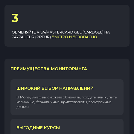
3
ОБМЕНЯЙТЕ
VISA/MASTERCARD GEL (CARDGEL)
НА
PAYPAL EUR (PPEUR)
БЫСТРО И БЕЗОПАСНО
.
ПРЕИМУЩЕСТВА МОНИТОРИНГА
ШИРОКИЙ ВЫБОР НАПРАВЛЕНИЙ
В MoneySwap вы сможете обменять, продать или купить
наличные, безналичные, криптовалюты, электронные
деньги.
ВЫГОДНЫЕ КУРСЫ