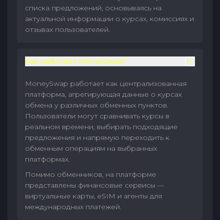
списка предложений, основываясь на
актуальной информации о курсах, комиссиях и
отзывах пользователей.
Как работает MoneySwap?
MoneySwap работает как централизованная
платформа, агрегирующая данные о курсах
обмена у различных обменных пунктов.
Пользователи могут сравнивать курсы в
реальном времени, выбирать подходящие
предложения и напрямую переходить к
обменным операциям на выбранных
платформах.
Помимо обменников, на платформе
представлены финансовые сервисы —
виртуальные карты, eSIM и агенты для
международных платежей.