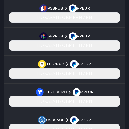
PSBRUB
PPEUR
ПОКАЗАТЬ ОБМЕННИКИ
SBPRUB
PPEUR
ПОКАЗАТЬ ОБМЕННИКИ
TCSBRUB
PPEUR
ПОКАЗАТЬ ОБМЕННИКИ
TUSDERC20
PPEUR
ПОКАЗАТЬ ОБМЕННИКИ
USDCSOL
PPEUR