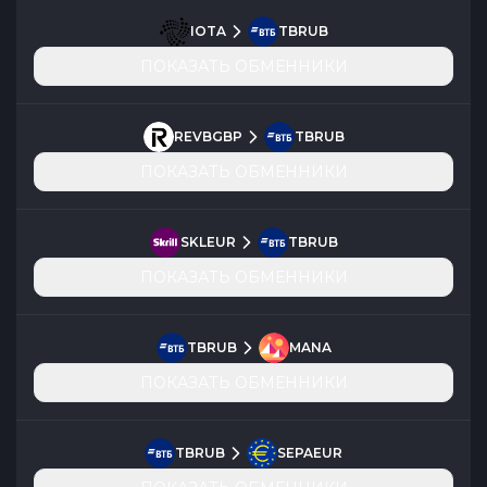
IOTA
TBRUB
ПОКАЗАТЬ ОБМЕННИКИ
REVBGBP
TBRUB
ПОКАЗАТЬ ОБМЕННИКИ
SKLEUR
TBRUB
ПОКАЗАТЬ ОБМЕННИКИ
TBRUB
MANA
ПОКАЗАТЬ ОБМЕННИКИ
TBRUB
SEPAEUR