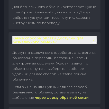
Для безналичного обмена криптовалют нужно
подобрать обменный пункт на MoneySwap,
выбрать нужную криптовалюту и следовать
инструкциям по переводу.
Какие способы оплаты доступны для
безналичного обмена?
Доступны различные способы оплаты, включая
банковские переводы, платежные карты и
электронные кошельки. Условия зависят от
обменного пункта. Выберите наиболее
удобный для вас способ на этапе поиска
обменника.
Если вы не нашли нужный для вас способ
безналичного обмена, оставьте заявку на
добавление
через форму обратной связи
.