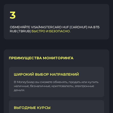
3
ОБМЕНЯЙТЕ
VISA/MASTERCARD HUF (CARDHUF)
НА
ВТБ
RUB (TBRUB)
БЫСТРО И БЕЗОПАСНО
.
ПРЕИМУЩЕСТВА МОНИТОРИНГА
ШИРОКИЙ ВЫБОР НАПРАВЛЕНИЙ
В MoneySwap вы сможете обменять, продать или купить
наличные, безналичные, криптовалюты, электронные
деньги.
ВЫГОДНЫЕ КУРСЫ