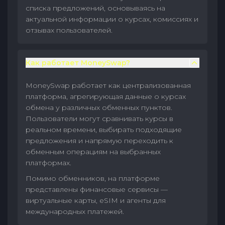
списка предложений, основываясь на
актуальной информации о курсах, комиссиях и
отзывах пользователей.
Как работает MoneySwap?
MoneySwap работает как централизованная
платформа, агрегирующая данные о курсах
обмена у различных обменных пунктов.
Пользователи могут сравнивать курсы в
реальном времени, выбирать подходящие
предложения и напрямую переходить к
обменным операциям на выбранных
платформах.
Помимо обменников, на платформе
представлены финансовые сервисы —
виртуальные карты, eSIM и агенты для
международных платежей.