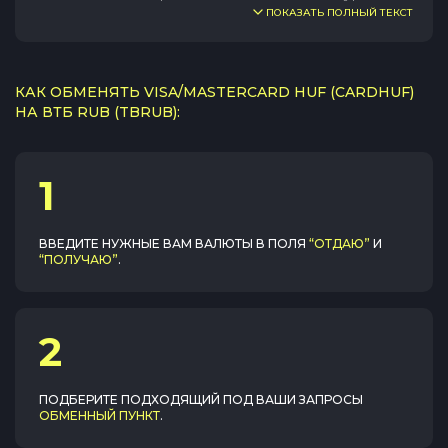
ПОКАЗАТЬ ПОЛНЫЙ ТЕКСТ
КАК ОБМЕНЯТЬ VISA/MASTERCARD HUF (CARDHUF)
НА ВТБ RUB (TBRUB):
1
ВВЕДИТЕ НУЖНЫЕ ВАМ ВАЛЮТЫ В ПОЛЯ
“ОТДАЮ”
И
“ПОЛУЧАЮ”
.
2
ПОДБЕРИТЕ ПОДХОДЯЩИЙ ПОД ВАШИ ЗАПРОСЫ
ОБМЕННЫЙ ПУНКТ
.