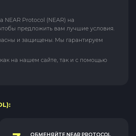
 NEAR Protocol (NEAR) на
чтобы предложить вам лучшие условия.
пасны и защищены. Мы гарантируем
как на нашем сайте, так и с помощью
L):
ОБМЕНЯЙТЕ
NEAR PROTOCOL