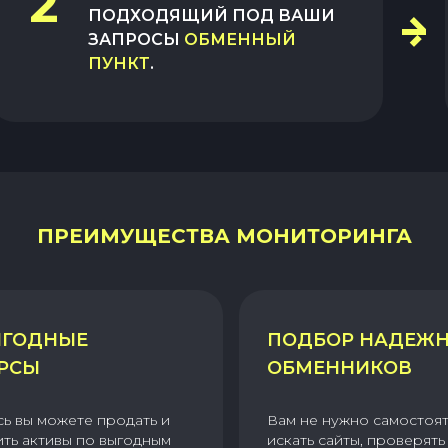
2
ПОДХОДЯЩИЙ ПОД ВАШИ
ЗАПРОСЫ
ОБМЕННЫЙ
ПУНКТ
.
ПРЕИМУЩЕСТВА МОНИТОРИНГА
ГОДНЫЕ
ПОДБОР НАДЕЖ
РСЫ
ОБМЕННИКОВ
сь вы можете продать и
Вам не нужно самостоя
ить активы по выгодным
искать сайты, проверять 