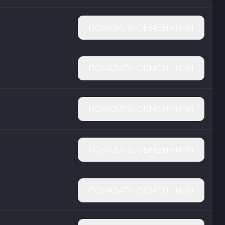
ПОКАЗАТЬ ОБМЕННИКИ
ПОКАЗАТЬ ОБМЕННИКИ
ПОКАЗАТЬ ОБМЕННИКИ
ПОКАЗАТЬ ОБМЕННИКИ
ПОКАЗАТЬ ОБМЕННИКИ