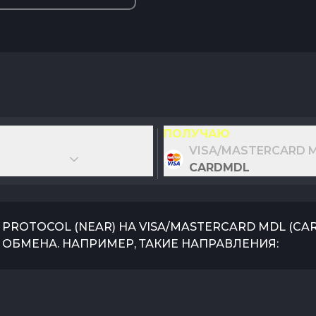
ПОЛУЧАЮ
VISA/MASTERCARD 
CARDMDL
 PROTOCOL
(
NEAR
) НА
VISA/MASTERCARD MDL
(
CA
ОБМЕНА. НАПРИМЕР, ТАКИЕ НАПРАВЛЕНИЯ: