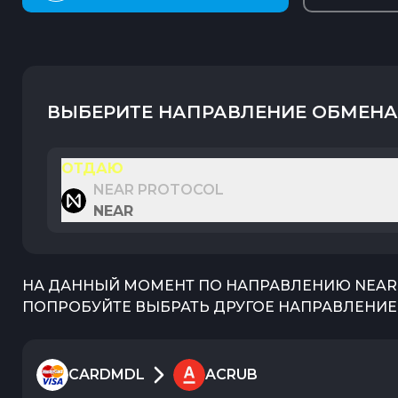
ВЫБЕРИТЕ НАПРАВЛЕНИЕ ОБМЕНА
ОТДАЮ
NEAR PROTOCOL
NEAR
НА ДАННЫЙ МОМЕНТ ПО НАПРАВЛЕНИЮ
NEAR
ПОПРОБУЙТЕ ВЫБРАТЬ ДРУГОЕ НАПРАВЛЕНИЕ 
CARDMDL
ACRUB