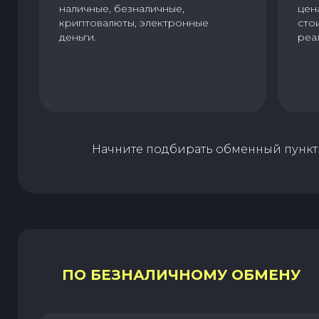
наличные, безналичные,
цен
криптовалюты, электронные
сто
деньги.
реа
Начните подбирать обменный пункт 
ПО БЕЗНАЛИЧНОМУ ОБМЕНУ