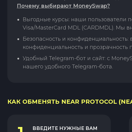
Почему выбирают MoneySwap?
Выгодные курсы: наши пользователи п
Visa/MasterCard MDL (CARDMDL). Мы в
Безопасность и конфиденциальность:
конфиденциальность и прозрачность п
Удобный Telegram-бот и сайт: с Money
нашего удобного Telegram-бота.
КАК ОБМЕНЯТЬ NEAR PROTOCOL (NEA
ВВЕДИТЕ НУЖНЫЕ ВАМ