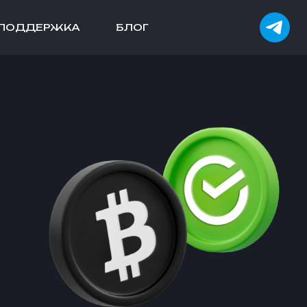
ПОДДЕРЖКА
БЛОГ