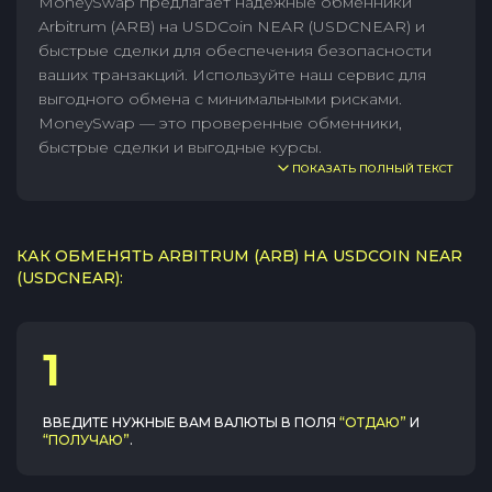
MoneySwap предлагает надежные обменники
Arbitrum (ARB) на USDCoin NEAR (USDCNEAR) и
быстрые сделки для обеспечения безопасности
ваших транзакций. Используйте наш сервис для
выгодного обмена с минимальными рисками.
MoneySwap — это проверенные обменники,
быстрые сделки и выгодные курсы.
ПОКАЗАТЬ ПОЛНЫЙ ТЕКСТ
КАК ОБМЕНЯТЬ ARBITRUM (ARB) НА USDCOIN NEAR
(USDCNEAR):
1
ВВЕДИТЕ НУЖНЫЕ ВАМ ВАЛЮТЫ В ПОЛЯ
“ОТДАЮ”
И
“ПОЛУЧАЮ”
.