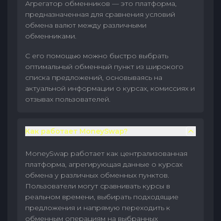
Агрегатор обменников — это платформа,
предназначенная для сравнения условий
обмена валют между различными
обменниками.
С его помощью можно быстро выбрать
оптимальный обменный пункт из широкого
списка предложений, основываясь на
актуальной информации о курсах, комиссиях и
отзывах пользователей.
Как работает MoneySwap?
MoneySwap работает как централизованная
платформа, агрегирующая данные о курсах
обмена у различных обменных пунктов.
Пользователи могут сравнивать курсы в
реальном времени, выбирать подходящие
предложения и напрямую переходить к
обменным операциям на выбранных