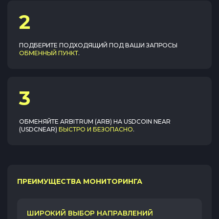
2
ПОДБЕРИТЕ ПОДХОДЯЩИЙ ПОД ВАШИ ЗАПРОСЫ
ОБМЕННЫЙ ПУНКТ
.
3
ОБМЕНЯЙТЕ
ARBITRUM (ARB)
НА
USDCOIN NEAR
(USDCNEAR)
БЫСТРО И БЕЗОПАСНО
.
ПРЕИМУЩЕСТВА МОНИТОРИНГА
ШИРОКИЙ ВЫБОР НАПРАВЛЕНИЙ