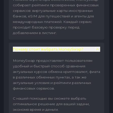
собирает рейтинги проверенных финансовых
сервисов: виртуальные карты иностранных
банков, eSIM для путешествий и агенты для
международных платежей. Каждый сервис
проходит базовую проверку перед
добавлением в листинг.
Почему стоит выбрать MoneySwap?
MoneySwap предоставляет пользователям
удобный и быстрый способ сравнения
актуальных курсов обмена криптовалют, фиата
в различных обменных пунктах, а так же
актуальные условия и рейтинги различных
финансовых сервисов.
С нашей помощью вы сможете выбрать
оптимальное решение для вашей задачи,
экономя время и деньги.