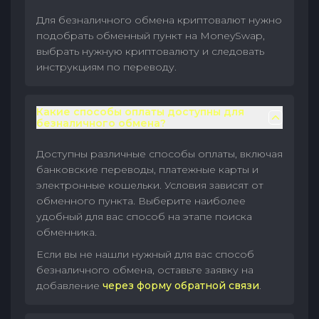
Для безналичного обмена криптовалют нужно
подобрать обменный пункт на MoneySwap,
выбрать нужную криптовалюту и следовать
инструкциям по переводу.
Какие способы оплаты доступны для
безналичного обмена?
Доступны различные способы оплаты, включая
банковские переводы, платежные карты и
электронные кошельки. Условия зависят от
обменного пункта. Выберите наиболее
удобный для вас способ на этапе поиска
обменника.
Если вы не нашли нужный для вас способ
безналичного обмена, оставьте заявку на
добавление
через форму обратной связи
.