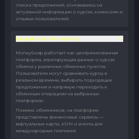
списка предложений, основываясь на
актуальной информации о курсах, комиссиях и
отзывах пользователей.
Как работает MoneySwap?
MoneySwap работает как централизованная
платформа, агрегирующая данные о курсах
обмена у различных обменных пунктов.
Пользователи могут сравнивать курсы в
реальном времени, выбирать подходящие
предложения и напрямую переходить к
обменным операциям на выбранных
платформах.
Помимо обменников, на платформе
представлены финансовые сервисы —
виртуальные карты, eSIM и агенты для
международных платежей.