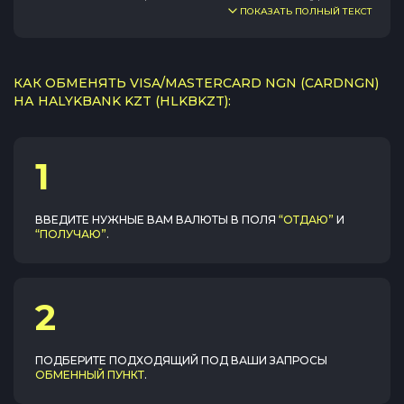
ПОКАЗАТЬ ПОЛНЫЙ ТЕКСТ
КАК ОБМЕНЯТЬ VISA/MASTERCARD NGN (CARDNGN)
НА HALYKBANK KZT (HLKBKZT):
1
ВВЕДИТЕ НУЖНЫЕ ВАМ ВАЛЮТЫ В ПОЛЯ
“ОТДАЮ”
И
“ПОЛУЧАЮ”
.
2
ПОДБЕРИТЕ ПОДХОДЯЩИЙ ПОД ВАШИ ЗАПРОСЫ
ОБМЕННЫЙ ПУНКТ
.