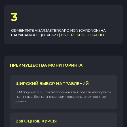
3
ОБМЕНЯЙТЕ
VISA/MASTERCARD NGN (CARDNGN)
НА
HALYKBANK KZT (HLKBKZT)
БЫСТРО И БЕЗОПАСНО
.
ПРЕИМУЩЕСТВА МОНИТОРИНГА
ШИРОКИЙ ВЫБОР НАПРАВЛЕНИЙ
В MoneySwap вы сможете обменять, продать или купить
наличные, безналичные, криптовалюты, электронные
деньги.
ВЫГОДНЫЕ КУРСЫ