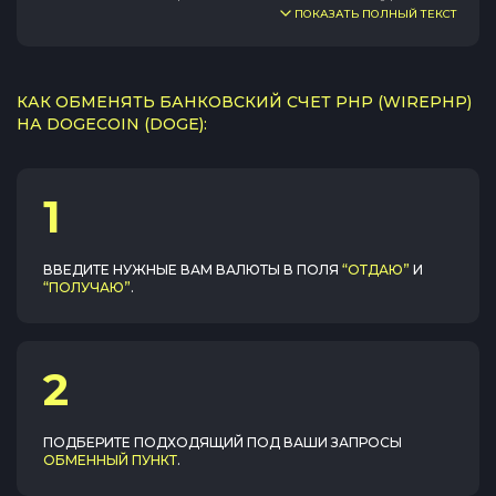
ПОКАЗАТЬ ПОЛНЫЙ ТЕКСТ
КАК ОБМЕНЯТЬ БАНКОВСКИЙ СЧЕТ PHP (WIREPHP)
НА DOGECOIN (DOGE):
1
ВВЕДИТЕ НУЖНЫЕ ВАМ ВАЛЮТЫ В ПОЛЯ
“ОТДАЮ”
И
“ПОЛУЧАЮ”
.
2
ПОДБЕРИТЕ ПОДХОДЯЩИЙ ПОД ВАШИ ЗАПРОСЫ
ОБМЕННЫЙ ПУНКТ
.