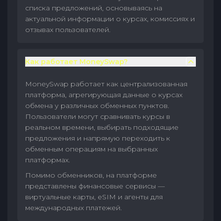
списка предложений, основываясь на
актуальной информации о курсах, комиссиях и
отзывах пользователей.
Как работает MoneySwap?
MoneySwap работает как централизованная
платформа, агрегирующая данные о курсах
обмена у различных обменных пунктов.
Пользователи могут сравнивать курсы в
реальном времени, выбирать подходящие
предложения и напрямую переходить к
обменным операциям на выбранных
платформах.
Помимо обменников, на платформе
представлены финансовые сервисы —
виртуальные карты, eSIM и агенты для
международных платежей.