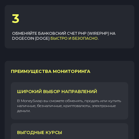
3
ОБМЕНЯЙТЕ
БАНКОВСКИЙ СЧЕТ PHP (WIREPHP)
НА
DOGECOIN (DOGE)
БЫСТРО И БЕЗОПАСНО
.
ПРЕИМУЩЕСТВА МОНИТОРИНГА
ШИРОКИЙ ВЫБОР НАПРАВЛЕНИЙ
В MoneySwap вы сможете обменять, продать или купить
наличные, безналичные, криптовалюты, электронные
деньги.
ВЫГОДНЫЕ КУРСЫ