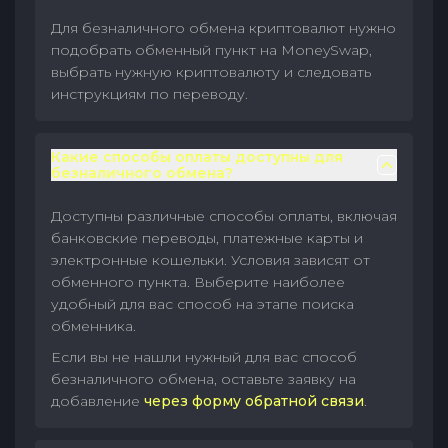
Для безналичного обмена криптовалют нужно
подобрать обменный пункт на MoneySwap,
выбрать нужную криптовалюту и следовать
инструкциям по переводу.
Какие способы оплаты доступны для
безналичного обмена?
Доступны различные способы оплаты, включая
банковские переводы, платежные карты и
электронные кошельки. Условия зависят от
обменного пункта. Выберите наиболее
удобный для вас способ на этапе поиска
обменника.
Если вы не нашли нужный для вас способ
безналичного обмена, оставьте заявку на
добавление
через форму обратной связи
.