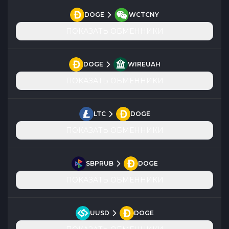
DOGE
WCTCNY
ПОКАЗАТЬ ОБМЕННИКИ
DOGE
WIREUAH
ПОКАЗАТЬ ОБМЕННИКИ
LTC
DOGE
ПОКАЗАТЬ ОБМЕННИКИ
SBPRUB
DOGE
ПОКАЗАТЬ ОБМЕННИКИ
UUSD
DOGE