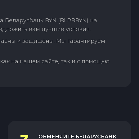
а Беларусбанк BYN (BLRBBYN) на
едложить вам лучшие условия.
пасны и защищены. Мы гарантируем
как на нашем сайте, так и с помощью
ОБМЕНЯЙТЕ
БЕЛАРУСБАНК