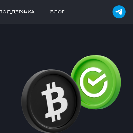
ПОДДЕРЖКА
БЛОГ