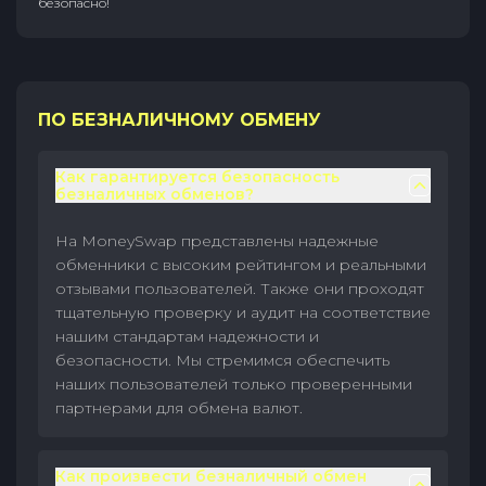
безопасно!
ПО БЕЗНАЛИЧНОМУ ОБМЕНУ
Как гарантируется безопасность
безналичных обменов?
На MoneySwap представлены надежные
обменники с высоким рейтингом и реальными
отзывами пользователей. Также они проходят
тщательную проверку и аудит на соответствие
нашим стандартам надежности и
безопасности. Мы стремимся обеспечить
наших пользователей только проверенными
партнерами для обмена валют.
Как произвести безналичный обмен