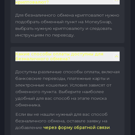
криптовалют?
Для безналичного обмена криптовалют нужно
подобрать обменный пункт на MoneySwap,
выбрать нужную криптовалюту и следовать
инструкциям по переводу.
Какие способы оплаты доступны для
безналичного обмена?
Доступны различные способы оплаты, включая
банковские переводы, платежные карты и
электронные кошельки. Условия зависят от
обменного пункта. Выберите наиболее
удобный для вас способ на этапе поиска
обменника.
Если вы не нашли нужный для вас способ
безналичного обмена, оставьте заявку на
добавление
через форму обратной связи
.