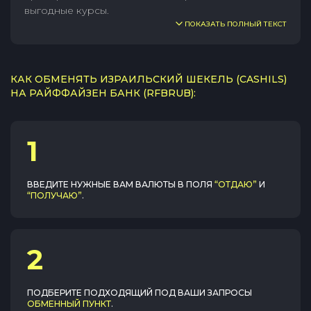
выгодные курсы.
ПОКАЗАТЬ ПОЛНЫЙ ТЕКСТ
КАК ОБМЕНЯТЬ ИЗРАИЛЬСКИЙ ШЕКЕЛЬ (CASHILS)
НА РАЙФФАЙЗЕН БАНК (RFBRUB):
1
ВВЕДИТЕ НУЖНЫЕ ВАМ ВАЛЮТЫ В ПОЛЯ
“ОТДАЮ”
И
“ПОЛУЧАЮ”
.
2
ПОДБЕРИТЕ ПОДХОДЯЩИЙ ПОД ВАШИ ЗАПРОСЫ
ОБМЕННЫЙ ПУНКТ
.