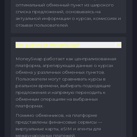
оптимальный обменный пункт из широкого
списка предложений, основываясь на
актуальной информации о курсах, комиссиях и
отзывах пользователей.
Как работает MoneySwap?
MoneySwap работает как централизованная
платформа, агрегирующая данные о курсах
обмена у различных обменных пунктов.
Пользователи могут сравнивать курсы в
реальном времени, выбирать подходящие
предложения и напрямую переходить к
обменным операциям на выбранных
платформах.
Помимо обменников, на платформе
представлены финансовые сервисы —
виртуальные карты, eSIM и агенты для
международных платежей.