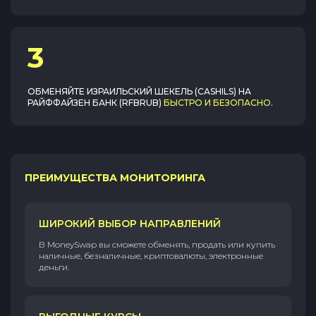
3
ОБМЕНЯЙТЕ
ИЗРАИЛЬСКИЙ ШЕКЕЛЬ (CASHILS)
НА
РАЙФФАЙЗЕН БАНК (RFBRUB)
БЫСТРО И БЕЗОПАСНО
.
ПРЕИМУЩЕСТВА МОНИТОРИНГА
ШИРОКИЙ ВЫБОР НАПРАВЛЕНИЙ
В MoneySwap вы сможете обменять, продать или купить
наличные, безналичные, криптовалюты, электронные
деньги.