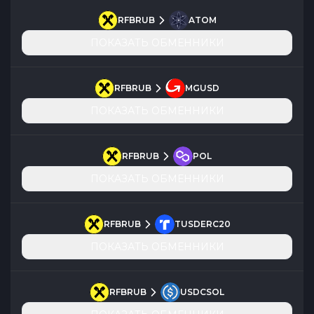
RFBRUB
ATOM
ПОКАЗАТЬ ОБМЕННИКИ
RFBRUB
MGUSD
ПОКАЗАТЬ ОБМЕННИКИ
RFBRUB
POL
ПОКАЗАТЬ ОБМЕННИКИ
RFBRUB
TUSDERC20
ПОКАЗАТЬ ОБМЕННИКИ
RFBRUB
USDCSOL