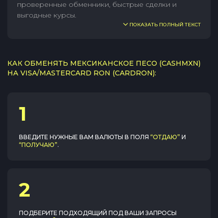
проверенные обменники, быстрые сделки и
выгодные курсы.
ПОКАЗАТЬ ПОЛНЫЙ ТЕКСТ
КАК ОБМЕНЯТЬ МЕКСИКАНСКОЕ ПЕСО (CASHMXN)
НА VISA/MASTERCARD RON (CARDRON):
1
ВВЕДИТЕ НУЖНЫЕ ВАМ ВАЛЮТЫ В ПОЛЯ
“ОТДАЮ”
И
“ПОЛУЧАЮ”
.
2
ПОДБЕРИТЕ ПОДХОДЯЩИЙ ПОД ВАШИ ЗАПРОСЫ