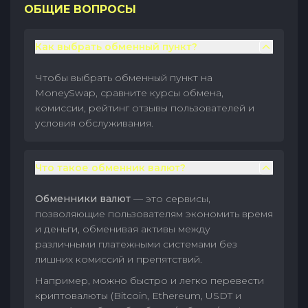
ОБЩИЕ ВОПРОСЫ
Как выбрать обменный пункт?
Чтобы выбрать обменный пункт на
MoneySwap, сравните курсы обмена,
комиссии, рейтинг отзывы пользователей и
условия обслуживания.
Что такое обменник валют?
Обменники валют
— это сервисы,
позволяющие пользователям экономить время
и деньги, обменивая активы между
различными платежными системами без
лишних комиссий и препятствий.
Например, можно быстро и легко перевести
криптовалюты (Bitcoin, Ethereum, USDT и