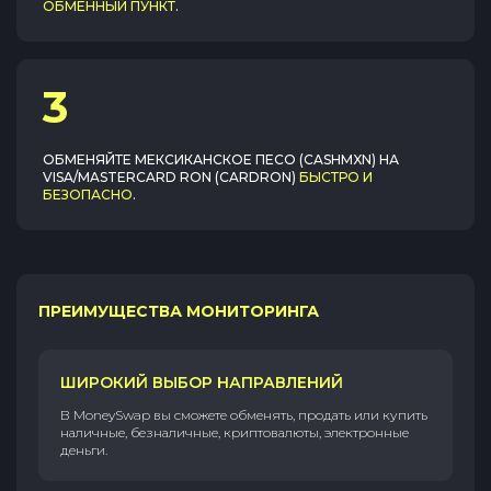
ОБМЕННЫЙ ПУНКТ
.
3
ОБМЕНЯЙТЕ
МЕКСИКАНСКОЕ ПЕСО (CASHMXN)
НА
VISA/MASTERCARD RON (CARDRON)
БЫСТРО И
БЕЗОПАСНО
.
ПРЕИМУЩЕСТВА МОНИТОРИНГА
ШИРОКИЙ ВЫБОР НАПРАВЛЕНИЙ
В MoneySwap вы сможете обменять, продать или купить
наличные, безналичные, криптовалюты, электронные
деньги.