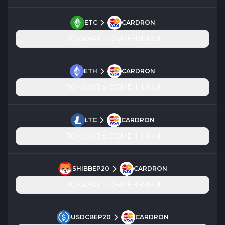
ETC
CARDRON
ПОКАЗАТЬ ОБМЕННИКИ
ETH
CARDRON
ПОКАЗАТЬ ОБМЕННИКИ
LTC
CARDRON
ПОКАЗАТЬ ОБМЕННИКИ
SHIBBEP20
CARDRON
ПОКАЗАТЬ ОБМЕННИКИ
USDCBEP20
CARDRON