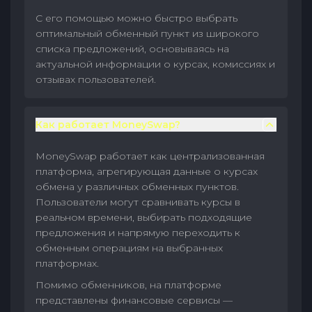
С его помощью можно быстро выбрать
оптимальный обменный пункт из широкого
списка предложений, основываясь на
актуальной информации о курсах, комиссиях и
отзывах пользователей.
Как работает MoneySwap?
MoneySwap работает как централизованная
платформа, агрегирующая данные о курсах
обмена у различных обменных пунктов.
Пользователи могут сравнивать курсы в
реальном времени, выбирать подходящие
предложения и напрямую переходить к
обменным операциям на выбранных
платформах.
Помимо обменников, на платформе
представлены финансовые сервисы —