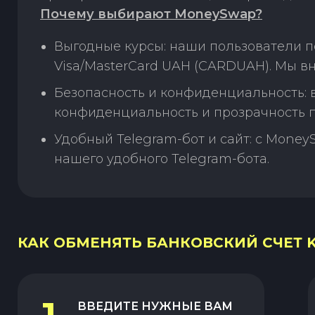
Почему выбирают MoneySwap?
Выгодные курсы: наши пользователи 
Visa/MasterCard UAH (CARDUAH). Мы в
Безопасность и конфиденциальность:
конфиденциальность и прозрачность п
Удобный Telegram-бот и сайт: с Money
нашего удобного Telegram-бота.
КАК ОБМЕНЯТЬ БАНКОВСКИЙ СЧЕТ K
ВВЕДИТЕ НУЖНЫЕ ВАМ