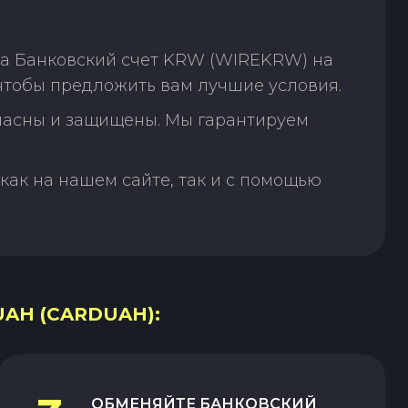
на Банковский счет KRW (WIREKRW) на
чтобы предложить вам лучшие условия.
пасны и защищены. Мы гарантируем
как на нашем сайте, так и с помощью
AH (CARDUAH):
ОБМЕНЯЙТЕ
БАНКОВСКИЙ