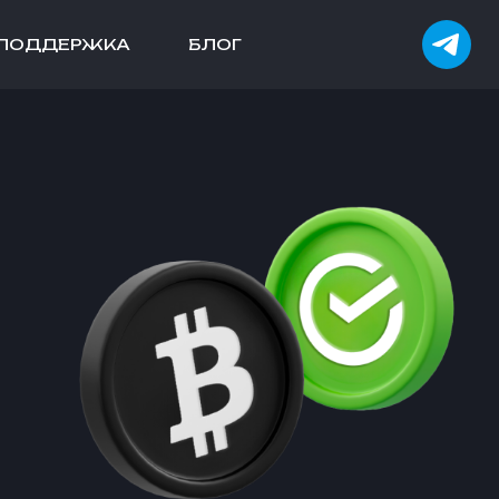
ПОДДЕРЖКА
БЛОГ