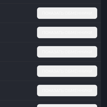
ПОКАЗАТЬ ОБМЕННИКИ
ПОКАЗАТЬ ОБМЕННИКИ
ПОКАЗАТЬ ОБМЕННИКИ
ПОКАЗАТЬ ОБМЕННИКИ
ПОКАЗАТЬ ОБМЕННИКИ