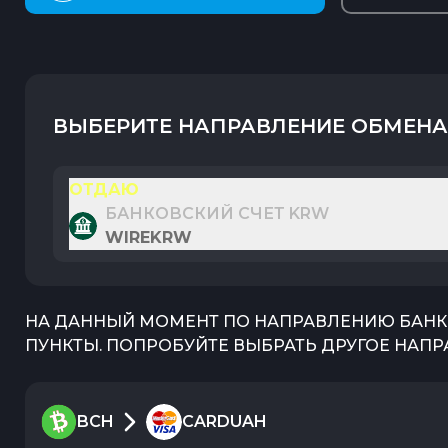
ВЫБЕРИТЕ НАПРАВЛЕНИЕ ОБМЕНА
ОТДАЮ
БАНКОВСКИЙ СЧЕТ KRW
WIREKRW
НА ДАННЫЙ МОМЕНТ ПО НАПРАВЛЕНИЮ
БАНК
ПУНКТЫ. ПОПРОБУЙТЕ ВЫБРАТЬ ДРУГОЕ НАПР
BCH
CARDUAH