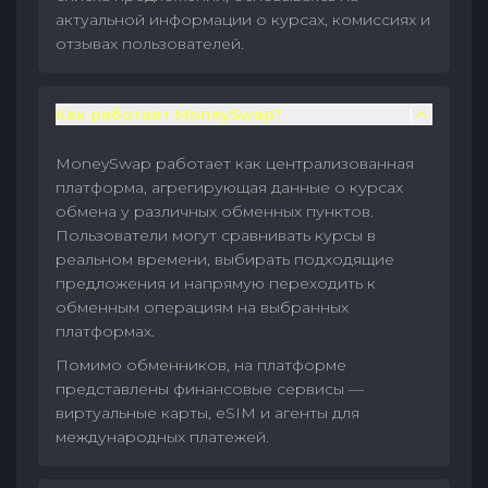
актуальной информации о курсах, комиссиях и
отзывах пользователей.
Как работает MoneySwap?
MoneySwap работает как централизованная
платформа, агрегирующая данные о курсах
обмена у различных обменных пунктов.
Пользователи могут сравнивать курсы в
реальном времени, выбирать подходящие
предложения и напрямую переходить к
обменным операциям на выбранных
платформах.
Помимо обменников, на платформе
представлены финансовые сервисы —
виртуальные карты, eSIM и агенты для
международных платежей.