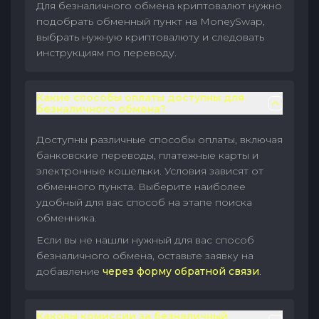
Для безналичного обмена криптовалют нужно
подобрать обменный пункт на MoneySwap,
выбрать нужную криптовалюту и следовать
инструкциям по переводу.
Какие способы оплаты доступны для
безналичного обмена?
Доступны различные способы оплаты, включая
банковские переводы, платежные карты и
электронные кошельки. Условия зависят от
обменного пункта. Выберите наиболее
удобный для вас способ на этапе поиска
обменника.
Если вы не нашли нужный для вас способ
безналичного обмена, оставьте заявку на
добавление
через форму обратной связи
.
Каковы комиссии за безналичный