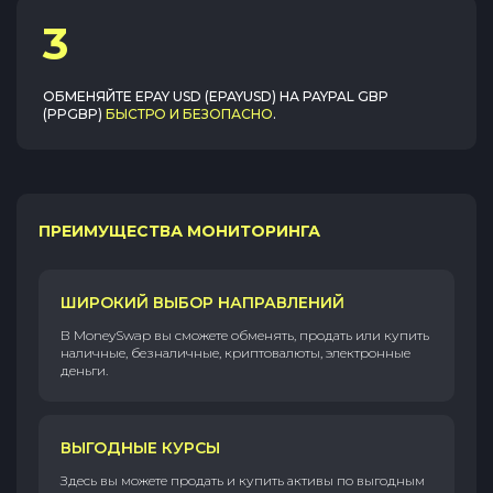
3
ОБМЕНЯЙТЕ
EPAY USD (EPAYUSD)
НА
PAYPAL GBP
(PPGBP)
БЫСТРО И БЕЗОПАСНО
.
ПРЕИМУЩЕСТВА МОНИТОРИНГА
ШИРОКИЙ ВЫБОР НАПРАВЛЕНИЙ
В MoneySwap вы сможете обменять, продать или купить
наличные, безналичные, криптовалюты, электронные
деньги.
ВЫГОДНЫЕ КУРСЫ
Здесь вы можете продать и купить активы по выгодным