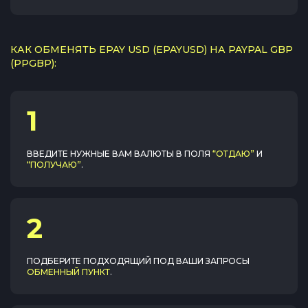
КАК ОБМЕНЯТЬ EPAY USD (EPAYUSD) НА PAYPAL GBP
(PPGBP):
1
ВВЕДИТЕ НУЖНЫЕ ВАМ ВАЛЮТЫ В ПОЛЯ
“ОТДАЮ”
И
“ПОЛУЧАЮ”
.
2
ПОДБЕРИТЕ ПОДХОДЯЩИЙ ПОД ВАШИ ЗАПРОСЫ
ОБМЕННЫЙ ПУНКТ
.