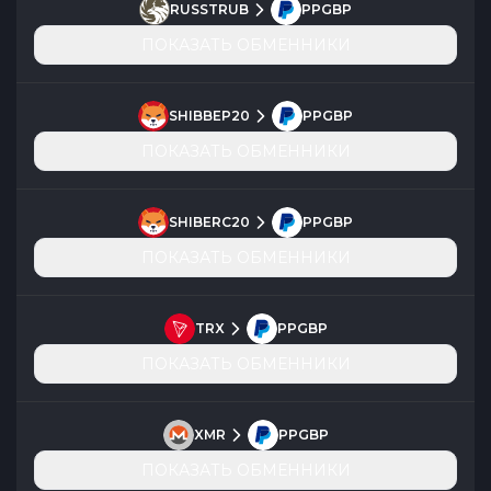
RUSSTRUB
PPGBP
ПОКАЗАТЬ ОБМЕННИКИ
SHIBBEP20
PPGBP
ПОКАЗАТЬ ОБМЕННИКИ
SHIBERC20
PPGBP
ПОКАЗАТЬ ОБМЕННИКИ
TRX
PPGBP
ПОКАЗАТЬ ОБМЕННИКИ
XMR
PPGBP
ПОКАЗАТЬ ОБМЕННИКИ