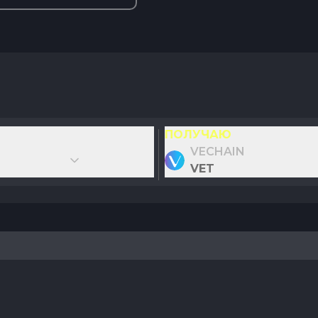
ПОЛУЧАЮ
VECHAIN
VET