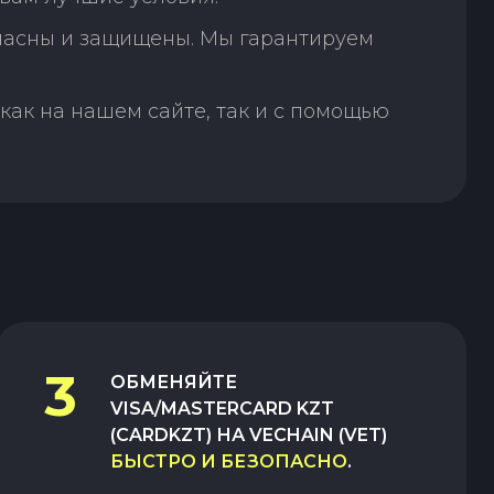
пасны и защищены. Мы гарантируем
как на нашем сайте, так и с помощью
3
ОБМЕНЯЙТЕ
VISA/MASTERCARD KZT
(CARDKZT)
НА
VECHAIN (VET)
БЫСТРО И БЕЗОПАСНО
.