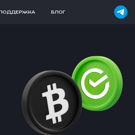
ПОДДЕРЖКА
БЛОГ