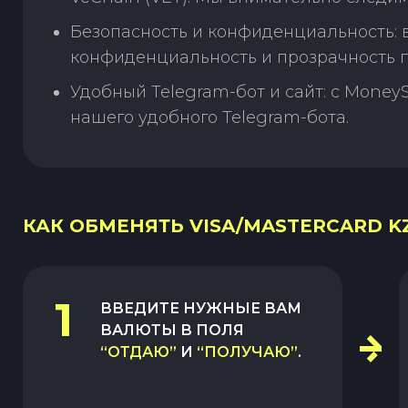
Безопасность и конфиденциальность:
конфиденциальность и прозрачность п
Удобный Telegram-бот и сайт: с Money
нашего удобного Telegram-бота.
КАК ОБМЕНЯТЬ VISA/MASTERCARD KZT
1
ВВЕДИТЕ НУЖНЫЕ ВАМ
ВАЛЮТЫ В ПОЛЯ
“ОТДАЮ”
И
“ПОЛУЧАЮ”
.