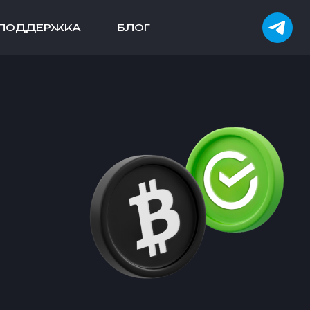
ПОДДЕРЖКА
БЛОГ