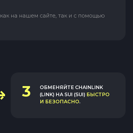
как на нашем сайте, так и с помощью
3
ОБМЕНЯЙТЕ
CHAINLINK
(LINK)
НА
SUI (SUI)
БЫСТРО
И БЕЗОПАСНО
.