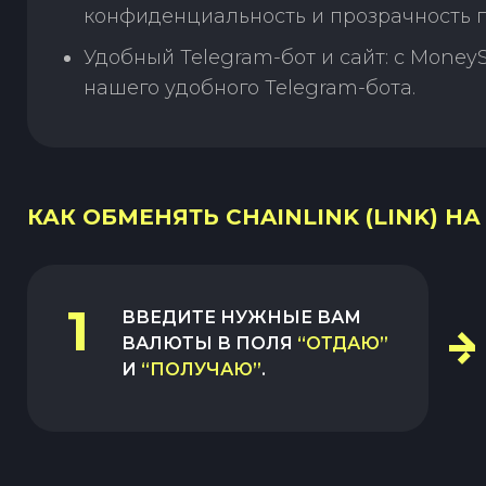
конфиденциальность и прозрачность п
Удобный Telegram-бот и сайт: с Money
нашего удобного Telegram-бота.
КАК ОБМЕНЯТЬ CHAINLINK (LINK) НА S
1
ВВЕДИТЕ НУЖНЫЕ ВАМ
ВАЛЮТЫ В ПОЛЯ
“ОТДАЮ”
И
“ПОЛУЧАЮ”
.