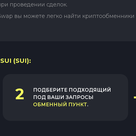
ри проведении сделок.
Swap вы можете легко найти криптообменники 
UI (SUI):
2
ПОДБЕРИТЕ ПОДХОДЯЩИЙ
ПОД ВАШИ ЗАПРОСЫ
ОБМЕННЫЙ ПУНКТ
.