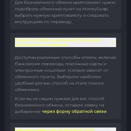
Для безналичного обмена криптовалют нужно
подобрать обменный пункт на MoneySwap,
выбрать нужную криптовалюту и следовать
инструкциям по переводу.
Какие способы оплаты доступны для
безналичного обмена?
Доступны различные способы оплаты, включая
банковские переводы, платежные карты и
электронные кошельки. Условия зависят от
обменного пункта. Выберите наиболее
удобный для вас способ на этапе поиска
обменника.
Если вы не нашли нужный для вас способ
безналичного обмена, оставьте заявку на
добавление
через форму обратной связи
.
Каковы комиссии за безналичный