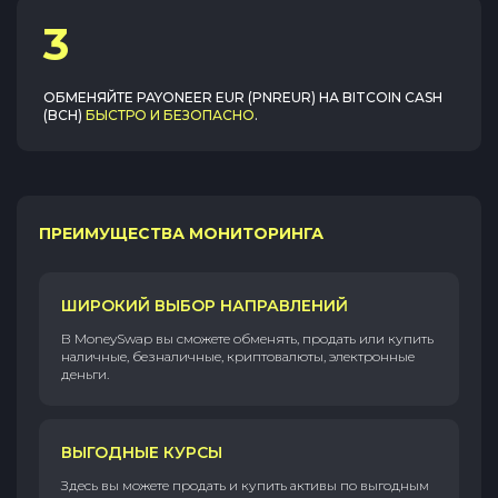
3
ОБМЕНЯЙТЕ
PAYONEER EUR (PNREUR)
НА
BITCOIN CASH
(BCH)
БЫСТРО И БЕЗОПАСНО
.
ПРЕИМУЩЕСТВА МОНИТОРИНГА
ШИРОКИЙ ВЫБОР НАПРАВЛЕНИЙ
В MoneySwap вы сможете обменять, продать или купить
наличные, безналичные, криптовалюты, электронные
деньги.
ВЫГОДНЫЕ КУРСЫ
Здесь вы можете продать и купить активы по выгодным