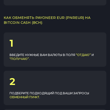
КАК ОБМЕНЯТЬ PAYONEER EUR (PNREUR) НА
BITCOIN CASH (BCH):
1
ВВЕДИТЕ НУЖНЫЕ ВАМ ВАЛЮТЫ В ПОЛЯ
“ОТДАЮ”
И
“ПОЛУЧАЮ”
.
2
ПОДБЕРИТЕ ПОДХОДЯЩИЙ ПОД ВАШИ ЗАПРОСЫ
ОБМЕННЫЙ ПУНКТ
.