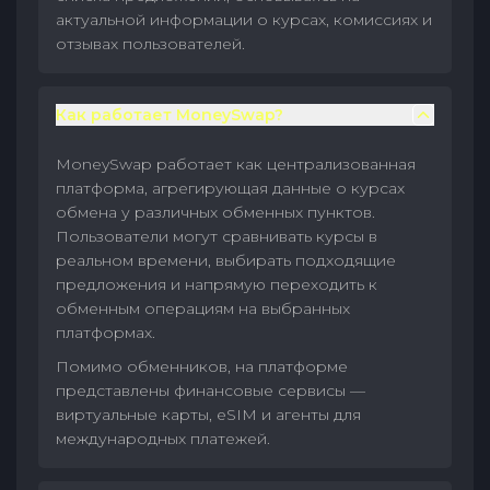
актуальной информации о курсах, комиссиях и
отзывах пользователей.
Как работает MoneySwap?
MoneySwap работает как централизованная
платформа, агрегирующая данные о курсах
обмена у различных обменных пунктов.
Пользователи могут сравнивать курсы в
реальном времени, выбирать подходящие
предложения и напрямую переходить к
обменным операциям на выбранных
платформах.
Помимо обменников, на платформе
представлены финансовые сервисы —
виртуальные карты, eSIM и агенты для
международных платежей.