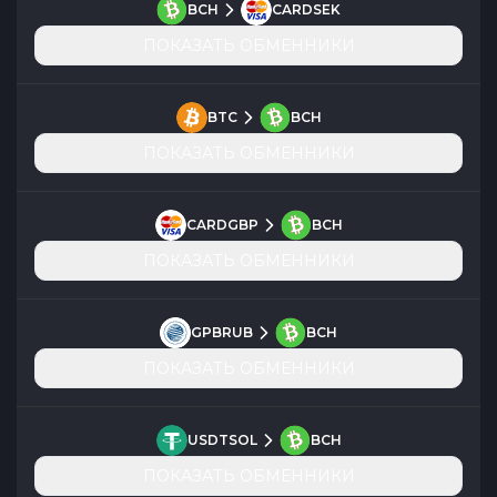
BCH
CARDSEK
ПОКАЗАТЬ ОБМЕННИКИ
BTC
BCH
ПОКАЗАТЬ ОБМЕННИКИ
CARDGBP
BCH
ПОКАЗАТЬ ОБМЕННИКИ
GPBRUB
BCH
ПОКАЗАТЬ ОБМЕННИКИ
USDTSOL
BCH
ПОКАЗАТЬ ОБМЕННИКИ